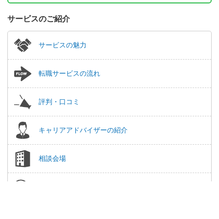
サービスのご紹介
サービスの魅力
転職サービスの流れ
評判・口コミ
キャリアアドバイザーの紹介
相談会場
よくある質問
この求人に興味がある
簡単1分
保存する