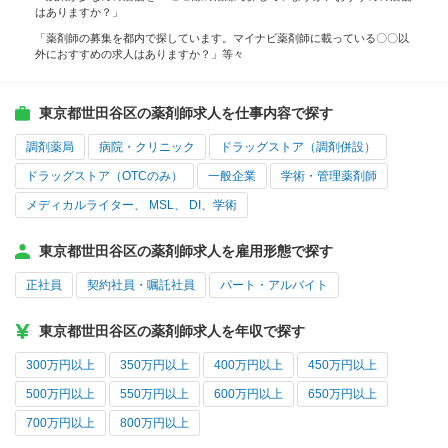
はありますか？」
「薬剤師の募集を都内で探しています。マイナビ薬剤師に載っている〇〇以
外におすすめの求人はありますか？」等々
東京都世田谷区の薬剤師求人を仕事内容で探す
調剤薬局
病院・クリニック
ドラッグストア（調剤併設）
ドラッグストア（OTCのみ）
一般企業
学術・管理薬剤師
メディカルライター、 MSL、 DI、学術
東京都世田谷区の薬剤師求人を雇用形態で探す
正社員
契約社員・嘱託社員
パート・アルバイト
東京都世田谷区の薬剤師求人を年収で探す
300万円以上
350万円以上
400万円以上
450万円以上
500万円以上
550万円以上
600万円以上
650万円以上
700万円以上
800万円以上