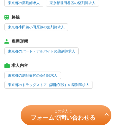
東京都の薬剤師求人
東京都世田谷区の薬剤師求人
路線
東京都小田急小田原線の薬剤師求人
雇用形態
東京都のパート・アルバイトの薬剤師求人
求人内容
東京都の調剤薬局の薬剤師求人
東京都のドラッグストア（調剤併設）の薬剤師求人
この求人に
フォームで問い合わせる