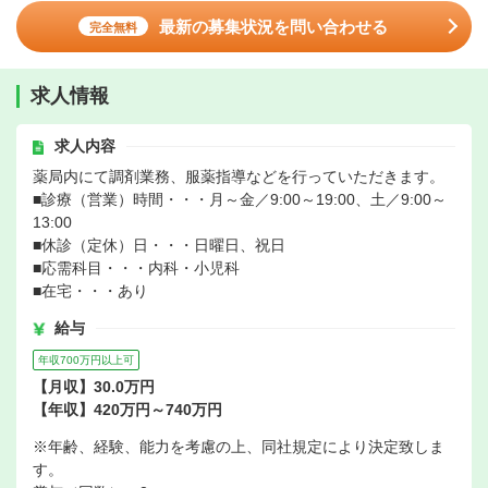
最新の募集状況を問い合わせる
完全無料
求人情報
求人内容
薬局内にて調剤業務、服薬指導などを行っていただきます。
■診療（営業）時間・・・月～金／9:00～19:00、土／9:00～
13:00
■休診（定休）日・・・日曜日、祝日
■応需科目・・・内科・小児科
■在宅・・・あり
給与
年収700万円以上可
【月収】30.0万円
【年収】420万円～740万円
※年齢、経験、能力を考慮の上、同社規定により決定致しま
す。