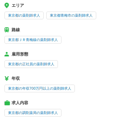
エリア
東京都の薬剤師求人
東京都青梅市の薬剤師求人
路線
東京都ＪＲ青梅線の薬剤師求人
雇用形態
東京都の正社員の薬剤師求人
年収
東京都の年収700万円以上の薬剤師求人
求人内容
東京都の調剤薬局の薬剤師求人