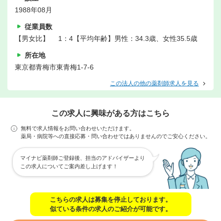
1988年08月
従業員数
【男女比】 1：4【平均年齢】男性：34.3歳、女性35.5歳
所在地
東京都青梅市東青梅1-7-6
この法人の他の薬剤師求人を見る
この求人に興味がある方はこちら
無料で求人情報をお問い合わせいただけます。
薬局・病院等への直接応募・問い合わせではありませんのでご安心ください。
マイナビ薬剤師ご登録後、担当のアドバイザーより
この求人についてご案内差し上げます！
こちらの求人は募集を停止しております。
似ている条件の求人のご紹介が可能です。