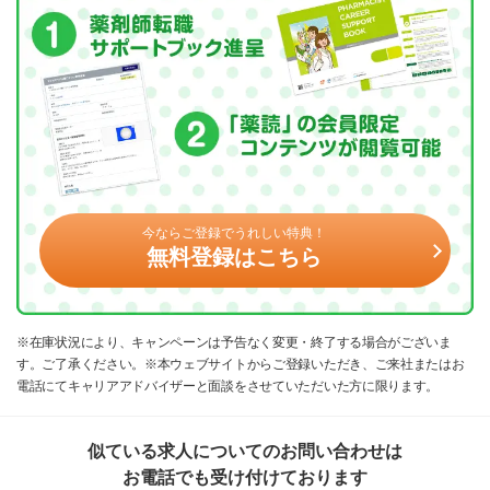
今ならご登録でうれしい特典！
無料登録はこちら
※在庫状況により、キャンペーンは予告なく変更・終了する場合がございま
す。ご了承ください。※本ウェブサイトからご登録いただき、ご来社またはお
電話にてキャリアアドバイザーと面談をさせていただいた方に限ります。
似ている求人についてのお問い合わせは
お電話でも受け付けております