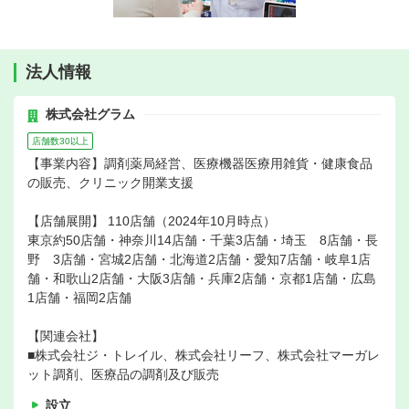
法人情報
株式会社グラム
店舗数30以上
【事業内容】調剤薬局経営、医療機器医療用雑貨・健康食品
の販売、クリニック開業支援
【店舗展開】 110店舗（2024年10月時点）
東京約50店舗・神奈川14店舗・千葉3店舗・埼玉 8店舗・長
野 3店舗・宮城2店舗・北海道2店舗・愛知7店舗・岐阜1店
舗・和歌山2店舗・大阪3店舗・兵庫2店舗・京都1店舗・広島
1店舗・福岡2店舗
【関連会社】
■株式会社ジ・トレイル、株式会社リーフ、株式会社マーガレ
ット調剤、医療品の調剤及び販売
設立