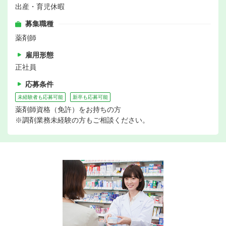
出産・育児休暇
募集職種
薬剤師
雇用形態
正社員
応募条件
未経験者も応募可能
新卒も応募可能
薬剤師資格（免許）をお持ちの方
※調剤業務未経験の方もご相談ください。