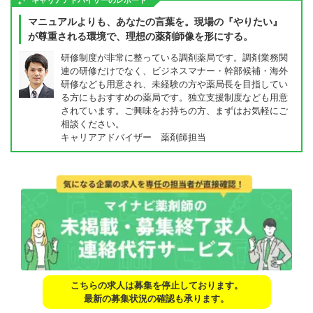
キャリアアドバイザーのレポート
マニュアルよりも、あなたの言葉を。現場の『やりたい』
が尊重される環境で、理想の薬剤師像を形にする。
研修制度が非常に整っている調剤薬局です。調剤業務関
連の研修だけでなく、ビジネスマナー・幹部候補・海外
研修なども用意され、未経験の方や薬局長を目指してい
る方にもおすすめの薬局です。独立支援制度なども用意
されています。ご興味をお持ちの方、まずはお気軽にご
相談ください。
キャリアアドバイザー 薬剤師担当
こちらの求人は募集を停止しております。
最新の募集状況の確認も承ります。