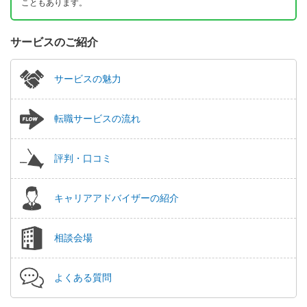
こともあります。
サービスのご紹介
サービスの魅力
転職サービスの流れ
評判・口コミ
キャリアアドバイザーの紹介
相談会場
よくある質問