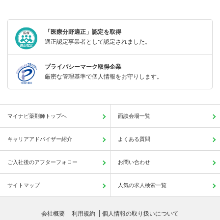
「医療分野適正」認定を取得
適正認定事業者として認定されました。
プライバシーマーク取得企業
厳密な管理基準で個人情報をお守りします。
マイナビ薬剤師トップへ
面談会場一覧
キャリアアドバイザー紹介
よくある質問
ご入社後のアフターフォロー
お問い合わせ
サイトマップ
人気の求人検索一覧
会社概要
利用規約
個人情報の取り扱いについて