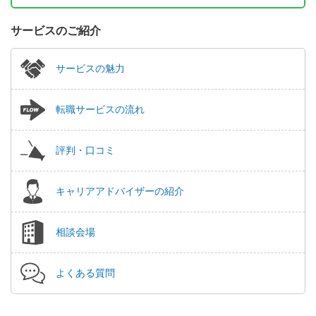
サービスのご紹介
サービスの魅力
転職サービスの流れ
評判・口コミ
キャリアアドバイザーの紹介
相談会場
よくある質問