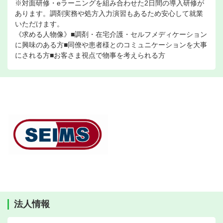
※対面研修・eラーニングを組み合わせた2日間の導入研修が
あります。調剤実務や処方入力演習もあるため安心して就業
いただけます。
《求める人物像》■調剤・在宅介護・セルフメディケーション
に興味のある方■同僚や患者様とのコミュニケーションを大事
にされる方■お客さま視点で物事を考えられる方
法人情報