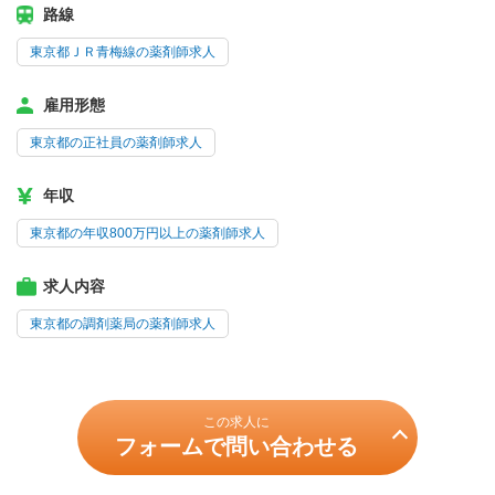
路線
東京都ＪＲ青梅線の薬剤師求人
雇用形態
東京都の正社員の薬剤師求人
年収
東京都の年収800万円以上の薬剤師求人
求人内容
東京都の調剤薬局の薬剤師求人
この求人に
フォームで問い合わせる