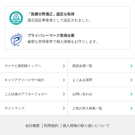
「医療分野適正」認定を取得
適正認定事業者として認定されました。
プライバシーマーク取得企業
厳密な管理基準で個人情報をお守りします。
マイナビ薬剤師トップへ
面談会場一覧
キャリアアドバイザー紹介
よくある質問
ご入社後のアフターフォロー
お問い合わせ
サイトマップ
人気の求人検索一覧
会社概要
利用規約
個人情報の取り扱いについて