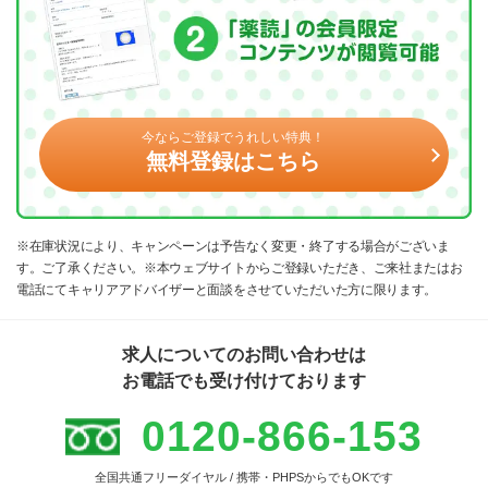
今ならご登録でうれしい特典！
無料登録はこちら
※在庫状況により、キャンペーンは予告なく変更・終了する場合がございま
す。ご了承ください。※本ウェブサイトからご登録いただき、ご来社またはお
電話にてキャリアアドバイザーと面談をさせていただいた方に限ります。
求人についてのお問い合わせは
お電話でも受け付けております
0120-866-153
全国共通フリーダイヤル / 携帯・PHPSからでもOKです