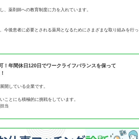
し、薬剤師への教育制度に力を入れています。
、今後患者に必要とされる薬局となるためにさまざまな取り組みを行っ
可！年間休日120日でワークライフバランスを保って
！
展開している企業です。
いことにも積極的に挑戦をしています。
担当