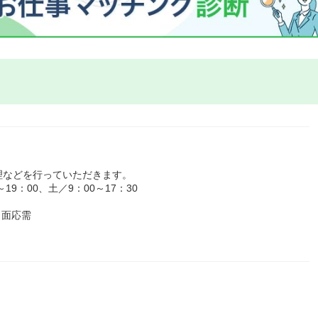
理などを行っていただきます。
9：00、土／9：00～17：30
、面応需