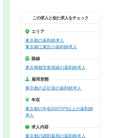
この求人と似た求人をチェック
エリア
東京都の薬剤師求人
東京都江東区の薬剤師求人
路線
東京都都営新宿線の薬剤師求人
雇用形態
東京都の正社員の薬剤師求人
年収
東京都の年収600万円以上の薬剤師
求人
求人内容
東京都の調剤薬局の薬剤師求人