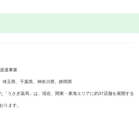
定派遣事業
都、埼玉県、千葉県、神奈川県、静岡県
れた「うさぎ薬局」は、現在、関東・東海エリアに約37店舗を展開する
おります。