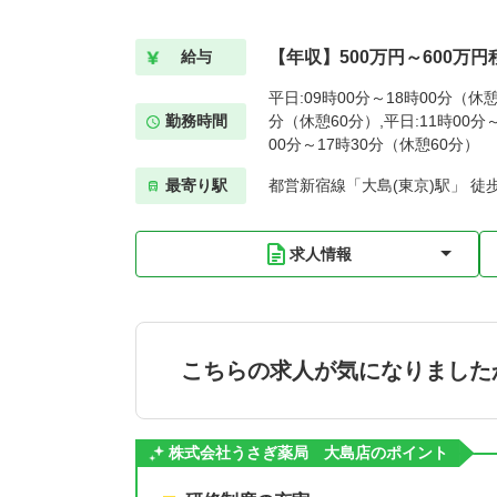
【年収】500万円～600万円
給与
平日:09時00分～18時00分（休憩
勤務時間
分（休憩60分）,平日:11時00分～
00分～17時30分（休憩60分）
最寄り駅
都営新宿線「大島(東京)駅」 徒
求人情報
こちらの求人が気になりました
株式会社うさぎ薬局 大島店のポイント