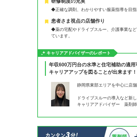
研修制度の充実
◆正確な調剤、わかりやすい服薬指導を目指
患者さま視点の店舗作り
◆薬の宅配やドライブスルー、介護事業など
ています。
キャリアアドバイザーのレポート
年収600万円台の水準と住宅補助の適用
キャリアアップを図ることが出来ます！
静岡県東部エリアを中心に店舗
ドライブスルーの導入など新し
キャリアアドバイザー 薬剤師