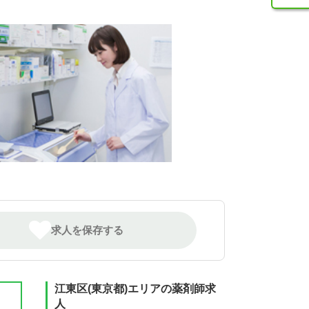
求人を保存する
江東区(東京都)エリアの薬剤師求
人