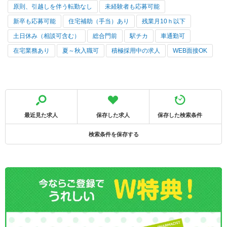
原則、引越しを伴う転勤なし
未経験者も応募可能
新卒も応募可能
住宅補助（手当）あり
残業月10ｈ以下
土日休み（相談可含む）
総合門前
駅チカ
車通勤可
在宅業務あり
夏～秋入職可
積極採用中の求人
WEB面接OK
最近見た求人
保存した求人
保存した検索条件
検索条件を保存する