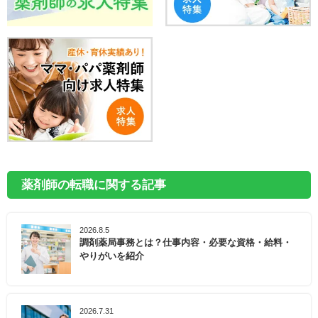
薬剤師の転職に関する記事
2026.8.5
調剤薬局事務とは？仕事内容・必要な資格・給料・
やりがいを紹介
2026.7.31