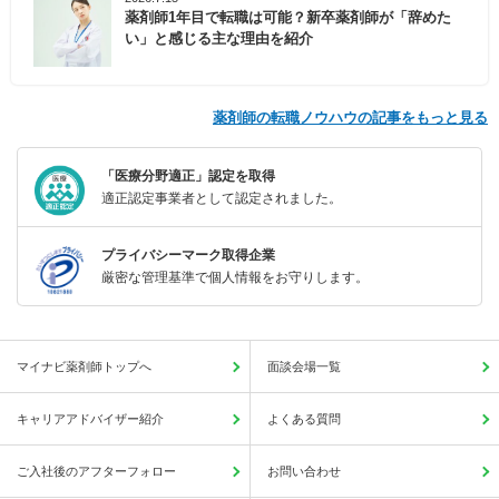
薬剤師1年目で転職は可能？新卒薬剤師が「辞めた
い」と感じる主な理由を紹介
薬剤師の転職ノウハウの記事をもっと見る
「医療分野適正」認定を取得
適正認定事業者として認定されました。
プライバシーマーク取得企業
厳密な管理基準で個人情報をお守りします。
マイナビ薬剤師トップへ
面談会場一覧
キャリアアドバイザー紹介
よくある質問
ご入社後のアフターフォロー
お問い合わせ