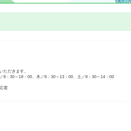
いただきます。
30～18：00、木／8：30～13：00、土／8：30～14：00
応需