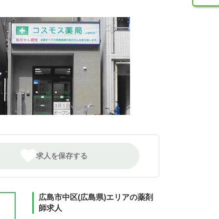
求人を保存する
広島市中区(広島県)エリアの薬剤
師求人