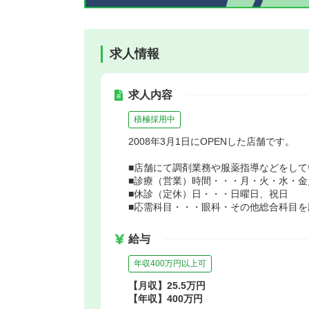
求人情報
求人内容
積極採用中
2008年3月1日にOPENした店舗です。
■店舗にて調剤業務や服薬指導などをして
■診療（営業）時間・・・月・火・水・金／8：
■休診（定休）日・・・日曜日、祝日
■応需科目・・・眼科・その他総合科目を
給与
年収400万円以上可
【月収】25.5万円
【年収】400万円