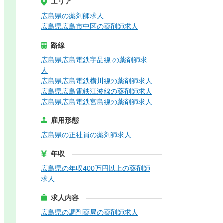
エリア
広島県の薬剤師求人
広島県広島市中区の薬剤師求人
路線
広島県広島電鉄宇品線 の薬剤師求
人
広島県広島電鉄横川線の薬剤師求人
広島県広島電鉄江波線の薬剤師求人
広島県広島電鉄宮島線の薬剤師求人
雇用形態
広島県の正社員の薬剤師求人
年収
広島県の年収400万円以上の薬剤師
求人
求人内容
広島県の調剤薬局の薬剤師求人