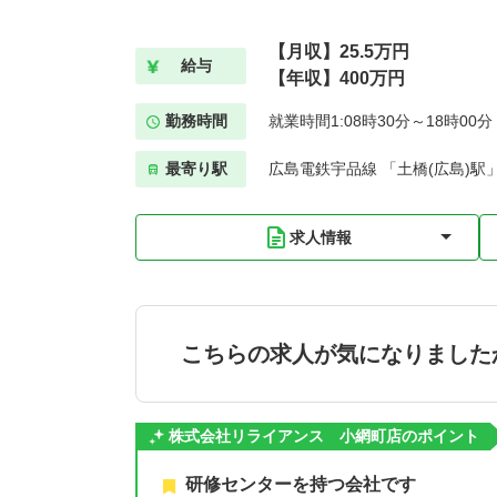
【月収】25.5万円
給与
【年収】400万円
勤務時間
就業時間1:08時30分～18時00
最寄り駅
広島電鉄宇品線 「土橋(広島)駅」
求人情報
こちらの求人が気になりました
株式会社リライアンス 小網町店のポイント
研修センターを持つ会社です