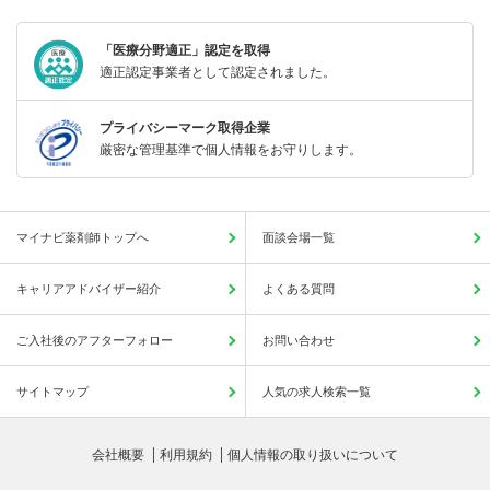
「医療分野適正」認定を取得
適正認定事業者として認定されました。
プライバシーマーク取得企業
厳密な管理基準で個人情報をお守りします。
マイナビ薬剤師トップへ
面談会場一覧
キャリアアドバイザー紹介
よくある質問
ご入社後のアフターフォロー
お問い合わせ
サイトマップ
人気の求人検索一覧
会社概要
利用規約
個人情報の取り扱いについて