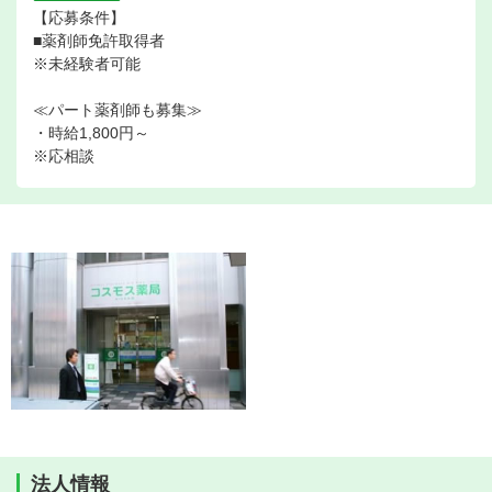
【応募条件】
■薬剤師免許取得者
※未経験者可能
≪パート薬剤師も募集≫
・時給1,800円～
※応相談
法人情報