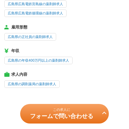
広島県広島電鉄宮島線の薬剤師求人
広島県広島電鉄循環線の薬剤師求人
雇用形態
広島県の正社員の薬剤師求人
年収
広島県の年収400万円以上の薬剤師求人
求人内容
広島県の調剤薬局の薬剤師求人
この求人に
フォームで問い合わせる