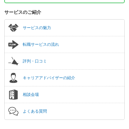
サービスのご紹介
サービスの魅力
転職サービスの流れ
評判・口コミ
キャリアアドバイザーの紹介
相談会場
よくある質問