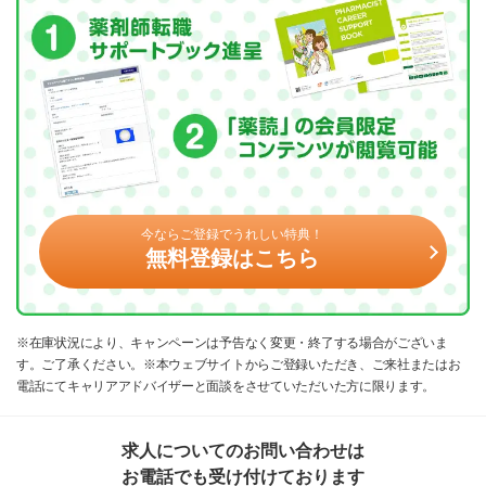
今ならご登録でうれしい特典！
無料登録はこちら
※在庫状況により、キャンペーンは予告なく変更・終了する場合がございま
す。ご了承ください。※本ウェブサイトからご登録いただき、ご来社またはお
電話にてキャリアアドバイザーと面談をさせていただいた方に限ります。
求人についてのお問い合わせは
お電話でも受け付けております