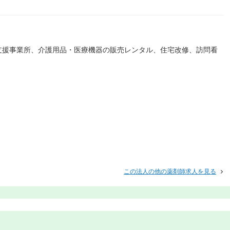
支援事業所、介護用品・医療機器の販売レンタル、住宅改修、訪問看
この法人の他の薬剤師求人を見る