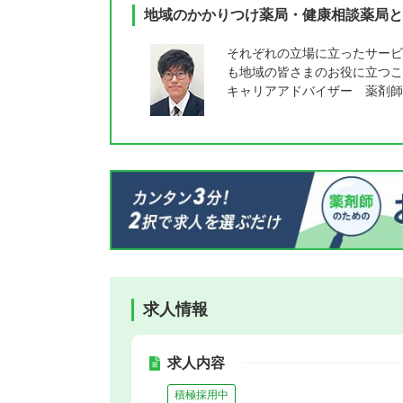
地域のかかりつけ薬局・健康相談薬局と
それぞれの立場に立ったサービ
も地域の皆さまのお役に立つこ
キャリアアドバイザー 薬剤師
求人情報
求人内容
積極採用中