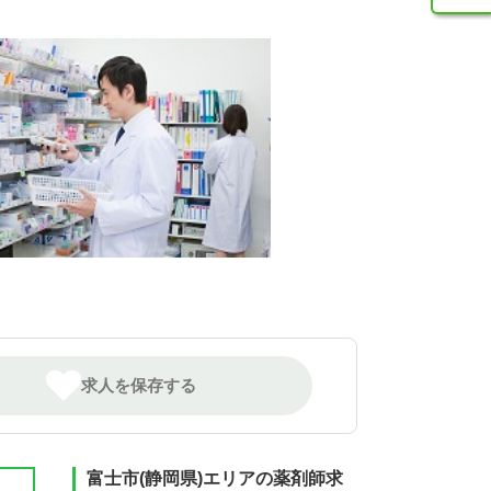
求人を保存する
富士市(静岡県)エリアの薬剤師求