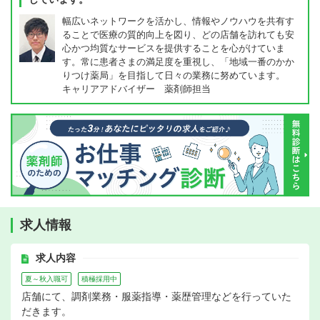
幅広いネットワークを活かし、情報やノウハウを共有す
ることで医療の質的向上を図り、どの店舗を訪れても安
心かつ均質なサービスを提供することを心がけていま
す。常に患者さまの満足度を重視し、「地域一番のかか
りつけ薬局」を目指して日々の業務に努めています。
キャリアアドバイザー 薬剤師担当
求人情報
求人内容
夏～秋入職可
積極採用中
店舗にて、調剤業務・服薬指導・薬歴管理などを行っていた
だきます。