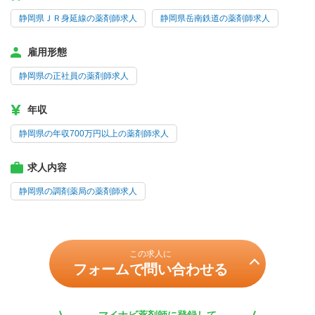
静岡県ＪＲ身延線の薬剤師求人
静岡県岳南鉄道の薬剤師求人
雇用形態
静岡県の正社員の薬剤師求人
年収
静岡県の年収700万円以上の薬剤師求人
求人内容
静岡県の調剤薬局の薬剤師求人
この求人に
フォームで問い合わせる