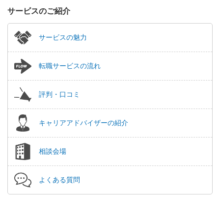
サービスのご紹介
サービスの魅力
転職サービスの流れ
評判・口コミ
キャリアアドバイザーの紹介
相談会場
よくある質問