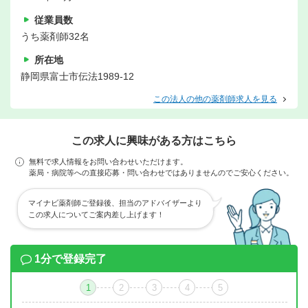
従業員数
うち薬剤師32名
所在地
静岡県富士市伝法1989-12
この法人の他の薬剤師求人を見る
この求人に興味がある方はこちら
無料で求人情報をお問い合わせいただけます。
薬局・病院等への直接応募・問い合わせではありませんのでご安心ください。
マイナビ薬剤師ご登録後、担当のアドバイザーより
この求人についてご案内差し上げます！
1分で登録完了
1
2
3
4
5