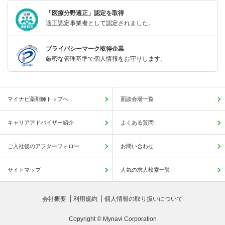
「医療分野適正」認定を取得
適正認定事業者として認定されました。
プライバシーマーク取得企業
厳密な管理基準で個人情報をお守りします。
マイナビ薬剤師トップへ
面談会場一覧
キャリアアドバイザー紹介
よくある質問
ご入社後のアフターフォロー
お問い合わせ
サイトマップ
人気の求人検索一覧
会社概要
利用規約
個人情報の取り扱いについて
Copyright © Mynavi Corporation