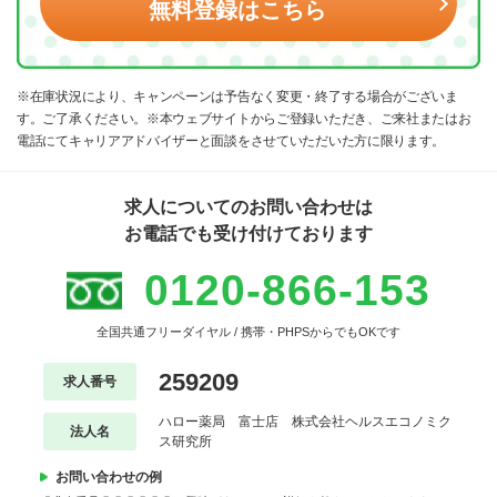
無料登録はこちら
※在庫状況により、キャンペーンは予告なく変更・終了する場合がございま
す。ご了承ください。※本ウェブサイトからご登録いただき、ご来社またはお
電話にてキャリアアドバイザーと面談をさせていただいた方に限ります。
求人についてのお問い合わせは
お電話でも受け付けております
0120-866-153
全国共通フリーダイヤル / 携帯・PHPSからでもOKです
259209
求人番号
ハロー薬局 富士店 株式会社ヘルスエコノミク
法人名
ス研究所
お問い合わせの例