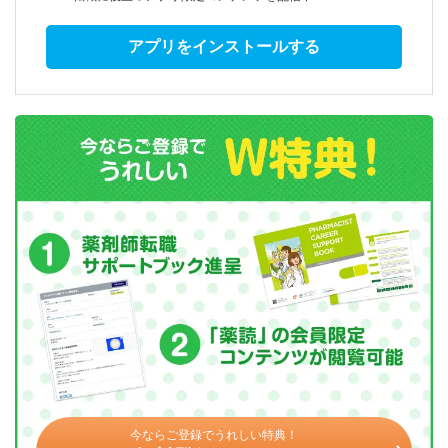
アプリをインストールする
今ならご登録でうれしい特典！