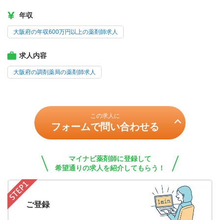
年収
大阪府の年収600万円以上の薬剤師求人
求人内容
大阪府の調剤薬局の薬剤師求人
この求人に
フォームで問い合わせる
マイナビ薬剤師に登録して
希望通りの求人を紹介してもらう！
ご登録