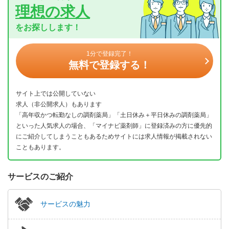
理想の求人
をお探しします！
1分で登録完了！
無料で登録する！
サイト上では公開していない
求人（非公開求人）もあります
「高年収かつ転勤なしの調剤薬局」「土日休み＋平日休みの調剤薬局」
といった人気求人の場合、「マイナビ薬剤師」に登録済みの方に優先的
にご紹介してしまうこともあるためサイトには求人情報が掲載されない
こともあります。
サービスのご紹介
サービスの魅力