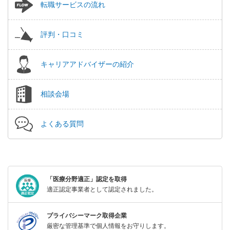
転職サービスの流れ
評判・口コミ
キャリアアドバイザーの紹介
相談会場
よくある質問
「医療分野適正」認定を取得
適正認定事業者として認定されました。
プライバシーマーク取得企業
厳密な管理基準で個人情報をお守りします。