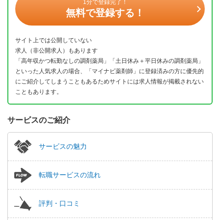
1分で登録完了！
無料で登録する！
サイト上では公開していない
求人（非公開求人）もあります
「高年収かつ転勤なしの調剤薬局」「土日休み＋平日休みの調剤薬局」
といった人気求人の場合、「マイナビ薬剤師」に登録済みの方に優先的
にご紹介してしまうこともあるためサイトには求人情報が掲載されない
こともあります。
サービスのご紹介
サービスの魅力
転職サービスの流れ
評判・口コミ