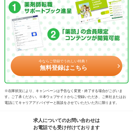
今ならご登録でうれしい特典！
無料登録はこちら
※在庫状況により、キャンペーンは予告なく変更・終了する場合がございま
す。ご了承ください。※本ウェブサイトからご登録いただき、ご来社またはお
電話にてキャリアアドバイザーと面談をさせていただいた方に限ります。
求人についてのお問い合わせは
お電話でも受け付けております