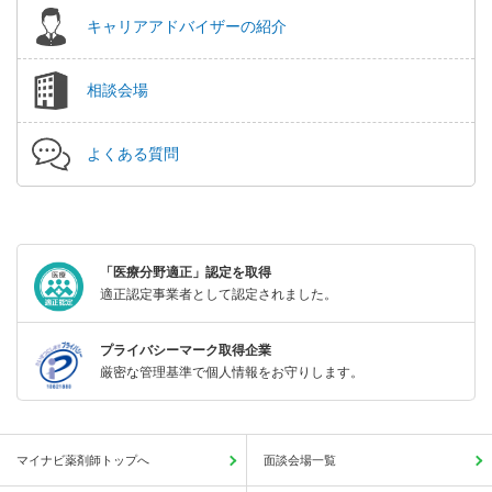
キャリアアドバイザーの紹介
相談会場
よくある質問
「医療分野適正」認定を取得
適正認定事業者として認定されました。
プライバシーマーク取得企業
厳密な管理基準で個人情報をお守りします。
マイナビ薬剤師トップへ
面談会場一覧