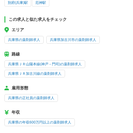
別府(兵庫)駅
厄神駅
この求人と似た求人をチェック
エリア
兵庫県の薬剤師求人
兵庫県加古川市の薬剤師求人
路線
兵庫県ＪＲ山陽本線(神戸－門司)の薬剤師求人
兵庫県ＪＲ加古川線の薬剤師求人
雇用形態
兵庫県の正社員の薬剤師求人
年収
兵庫県の年収600万円以上の薬剤師求人