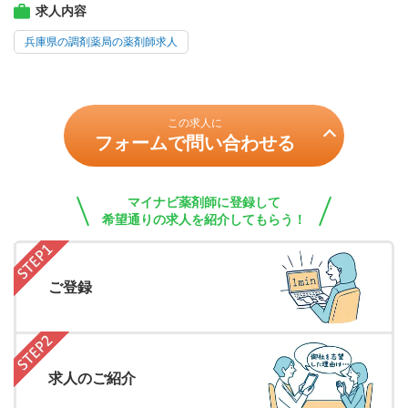
求人内容
兵庫県の調剤薬局の薬剤師求人
この求人に
フォームで問い合わせる
マイナビ薬剤師に登録して
希望通りの求人を紹介してもらう！
ご登録
求人のご紹介