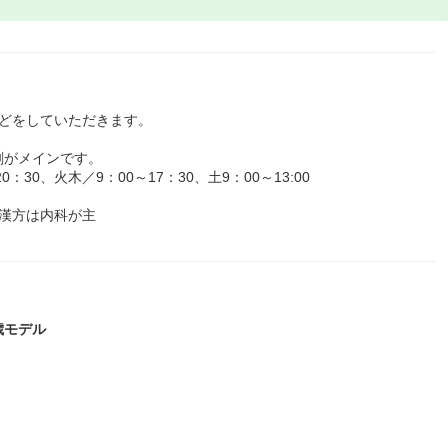
などをしていただきます。
剤がメインです。
30、火木／9：00～17：30、土9：00～13:00
漢方は内科が主
5歳モデル