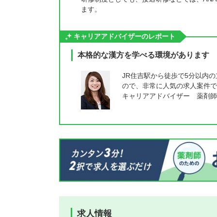
ます。
キャリアアドバイザーのレポート
本格的な漢方を学べる環境があります
JR住吉駅から徒歩で5分以内
ので、非常に人気の求人案件で
キャリアアドバイザー 薬剤師
求人情報