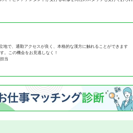
の立地で、通勤アクセスが良く、本格的な漢方に触れることができます
す。この機会をお見逃しなく！
担当