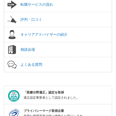
転職サービスの流れ
評判・口コミ
キャリアアドバイザーの紹介
相談会場
よくある質問
「医療分野適正」認定を取得
適正認定事業者として認定されました。
プライバシーマーク取得企業
厳密な管理基準で個人情報をお守りします。