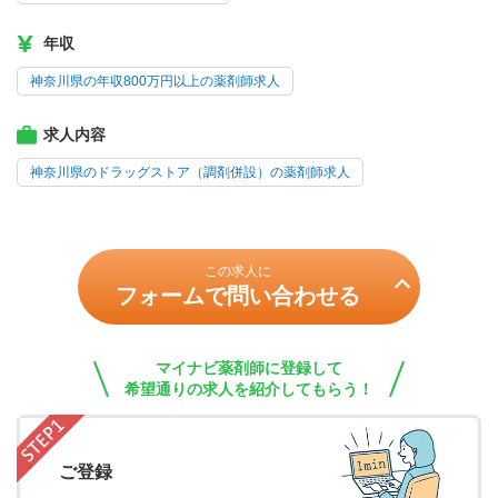
年収
神奈川県の年収800万円以上の薬剤師求人
求人内容
神奈川県のドラッグストア（調剤併設）の薬剤師求人
この求人に
フォームで問い合わせる
マイナビ薬剤師に登録して
希望通りの求人を紹介してもらう！
ご登録