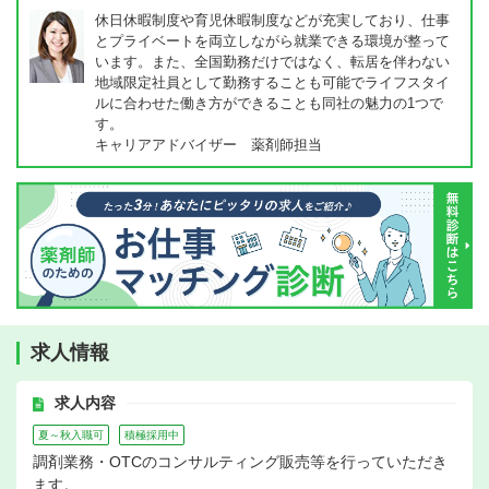
休日休暇制度や育児休暇制度などが充実しており、仕事
とプライベートを両立しながら就業できる環境が整って
います。また、全国勤務だけではなく、転居を伴わない
地域限定社員として勤務することも可能でライフスタイ
ルに合わせた働き方ができることも同社の魅力の1つで
す。
キャリアアドバイザー 薬剤師担当
求人情報
求人内容
夏～秋入職可
積極採用中
調剤業務・OTCのコンサルティング販売等を行っていただき
ます。