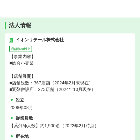
法人情報
イオンリテール株式会社
店舗数30以上
【事業内容】
■総合小売業
【店舗展開】
■店舗総数：367店舗（2024年2月末現在）
■調剤併設店：273店舗（2024年10月現在）
設立
2008年08月
従業員数
【薬剤師人数】約1,900名（2022年2月時点）
所在地