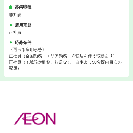
募集職種
薬剤師
雇用形態
正社員
応募条件
《選べる雇用形態》
正社員（全国勤務・エリア勤務 ※転居を伴う転勤あり）
正社員（地域限定勤務、転居なし、自宅より90分圏内目安の
配属）