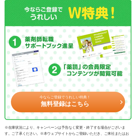
今ならご登録でうれしい特典！
無料登録はこちら
※在庫状況により、キャンペーンは予告なく変更・終了する場合がございま
す。ご了承ください。※本ウェブサイトからご登録いただき、ご来社またはお