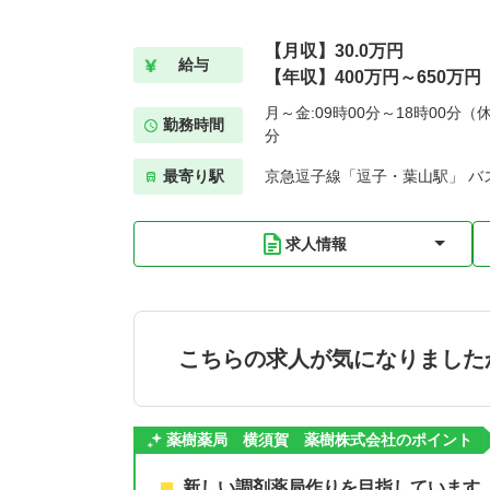
【月収】30.0万円
給与
【年収】400万円～650万円
月～金:09時00分～18時00分（休
勤務時間
分
最寄り駅
京急逗子線「逗子・葉山駅」 バ
求人情報
こちらの求人が気になりました
薬樹薬局 横須賀 薬樹株式会社のポイント
新しい調剤薬局作りを目指しています