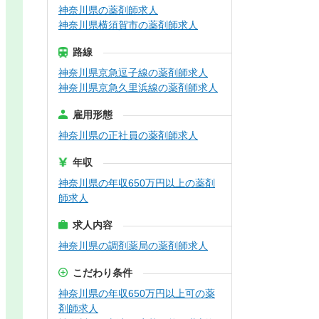
神奈川県の薬剤師求人
神奈川県横須賀市の薬剤師求人
路線
神奈川県京急逗子線の薬剤師求人
神奈川県京急久里浜線の薬剤師求人
雇用形態
神奈川県の正社員の薬剤師求人
年収
神奈川県の年収650万円以上の薬剤
師求人
求人内容
神奈川県の調剤薬局の薬剤師求人
こだわり条件
神奈川県の年収650万円以上可の薬
剤師求人