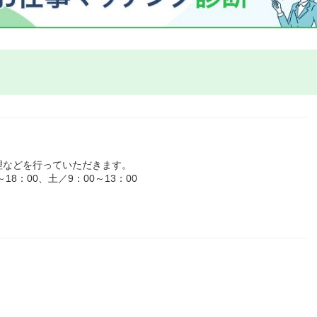
理などを行っていただきます。
8：00、土／9：00～13：00