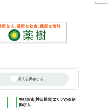
求人を保存する
横須賀市(神奈川県)エリアの薬剤
師求人