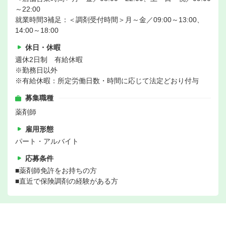
～22:00
就業時間3補足：＜調剤受付時間＞月～金／09:00～13:00、
14:00～18:00
休日・休暇
週休2日制 有給休暇
※勤務日以外
※有給休暇：所定労働日数・時間に応じて法定どおり付与
募集職種
薬剤師
雇用形態
パート・アルバイト
応募条件
■薬剤師免許をお持ちの方
■直近で保険調剤の経験がある方