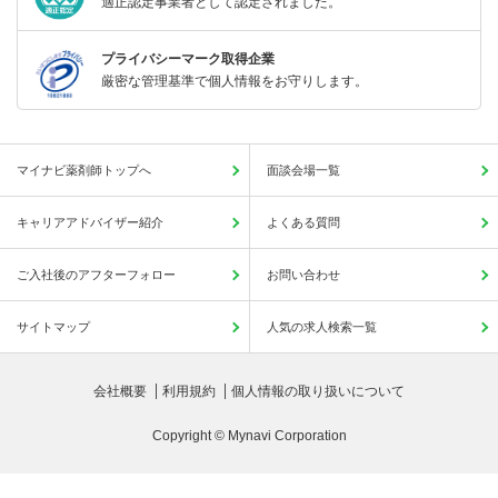
適正認定事業者として認定されました。
プライバシーマーク取得企業
厳密な管理基準で個人情報をお守りします。
マイナビ薬剤師トップへ
面談会場一覧
キャリアアドバイザー紹介
よくある質問
ご入社後のアフターフォロー
お問い合わせ
サイトマップ
人気の求人検索一覧
会社概要
利用規約
個人情報の取り扱いについて
Copyright © Mynavi Corporation