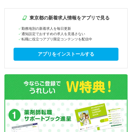
東京都の新着求人情報をアプリで見る
勤務地別の新着求人を毎日更新
通知設定でおすすめの求人を見逃さない
転職に役立つアプリ限定コンテンツを配信中
アプリをインストールする