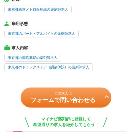
東京都東京メトロ銀座線の薬剤師求人
雇用形態
東京都のパート・アルバイトの薬剤師求人
求人内容
東京都の調剤薬局の薬剤師求人
東京都のドラッグストア（調剤併設）の薬剤師求人
この求人に
フォームで問い合わせる
マイナビ薬剤師に登録して
希望通りの求人を紹介してもらう！