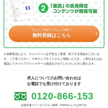
今ならご登録でうれしい特典！
無料登録はこちら
※在庫状況により、キャンペーンは予告なく変更・終了する場合がございま
す。ご了承ください。※本ウェブサイトからご登録いただき、ご来社またはお
電話にてキャリアアドバイザーと面談をさせていただいた方に限ります。
求人についてのお問い合わせは
お電話でも受け付けております
0120-866-153
全国共通フリーダイヤル / 携帯・PHPSからでもOKです