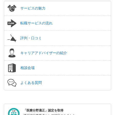
サービスの魅力
転職サービスの流れ
評判・口コミ
キャリアアドバイザーの紹介
相談会場
よくある質問
「医療分野適正」認定を取得