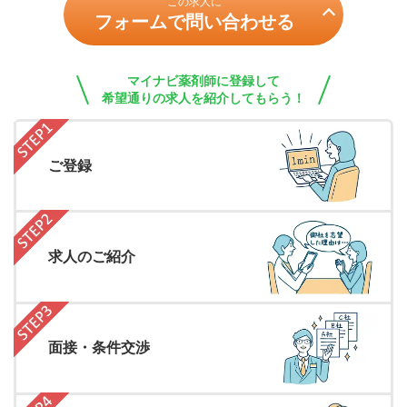
この求人に
フォームで問い合わせる
マイナビ薬剤師に登録して
希望通りの求人を紹介してもらう！
ご登録
求人のご紹介
面接・条件交渉