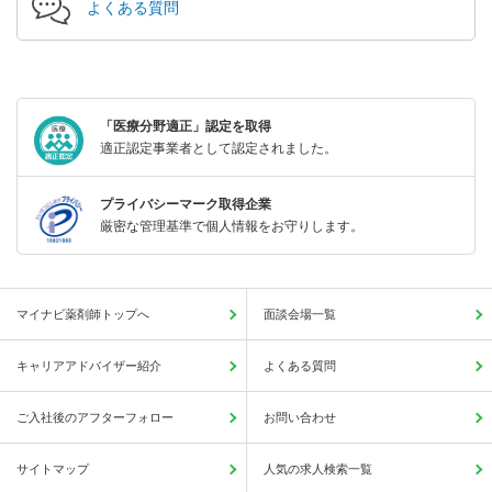
よくある質問
「医療分野適正」認定を取得
適正認定事業者として認定されました。
プライバシーマーク取得企業
厳密な管理基準で個人情報をお守りします。
マイナビ薬剤師トップへ
面談会場一覧
キャリアアドバイザー紹介
よくある質問
ご入社後のアフターフォロー
お問い合わせ
サイトマップ
人気の求人検索一覧