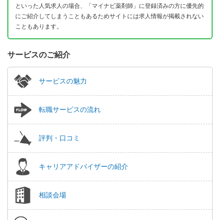
といった人気求人の場合、「マイナビ薬剤師」に登録済みの方に優先的
にご紹介してしまうこともあるためサイトには求人情報が掲載されない
こともあります。
サービスのご紹介
サービスの魅力
転職サービスの流れ
評判・口コミ
キャリアアドバイザーの紹介
相談会場