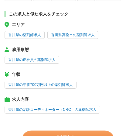
この求人と似た求人をチェック
エリア
香川県の薬剤師求人
香川県高松市の薬剤師求人
雇用形態
香川県の正社員の薬剤師求人
年収
香川県の年収700万円以上の薬剤師求人
求人内容
香川県の治験コーディネーター（CRC）の薬剤師求人