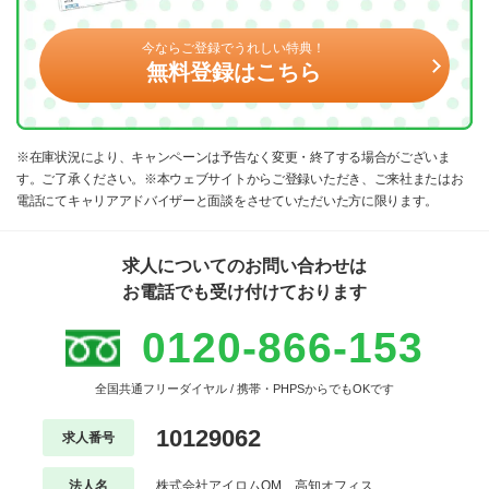
今ならご登録でうれしい特典！
無料登録はこちら
※在庫状況により、キャンペーンは予告なく変更・終了する場合がございま
す。ご了承ください。※本ウェブサイトからご登録いただき、ご来社またはお
電話にてキャリアアドバイザーと面談をさせていただいた方に限ります。
求人についてのお問い合わせは
お電話でも受け付けております
0120-866-153
全国共通フリーダイヤル / 携帯・PHPSからでもOKです
10129062
求人番号
法人名
株式会社アイロムOM 高知オフィス