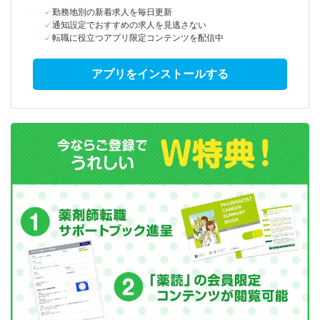
勤務地別の新着求人を毎日更新
通知設定でおすすめの求人を見逃さない
転職に役立つアプリ限定コンテンツを配信中
アプリをインストールする