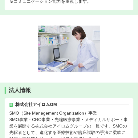
※コミュニケーション能力を重視します。
法人情報
株式会社アイロムOM
SMO（Site Management Organization）事業
SMO事業・CRO事業・先端医療事業・メディカルサポート事
業を展開する株式会社アイロムグループの一員です。SMOの
先駆者として、進化する医療技術や臨床試験の手法に柔軟に