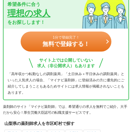
希望条件に合う
理想の求人
をお探しします！
1分で登録完了！
無料で登録する！
サイト上では公開していない
求人（非公開求人）もあります
「高年収かつ転勤なしの調剤薬局」「土日休み＋平日休みの調剤薬局」と
いった人気求人の場合、「マイナビ薬剤師」に登録済みの方に優先的にご
紹介してしまうこともあるためサイトには求人情報が掲載されないことも
あります。
薬剤師のサイト「マイナビ薬剤師」では、希望通りの求人を無料でご紹介。大手
だから安心！厚生労働大臣認可の転職支援サービスです。
山梨県の薬剤師求人を市区町村で探す