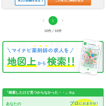
求人の詳細を見る
この求人に興味がある
1
10件／10件
「検索したけど見つからなかった・・」
方は
あなたの