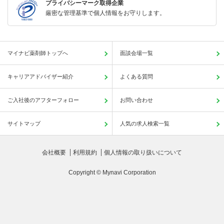
プライバシーマーク取得企業
厳密な管理基準で個人情報をお守りします。
マイナビ薬剤師トップへ
面談会場一覧
キャリアアドバイザー紹介
よくある質問
ご入社後のアフターフォロー
お問い合わせ
サイトマップ
人気の求人検索一覧
会社概要
利用規約
個人情報の取り扱いについて
Copyright © Mynavi Corporation