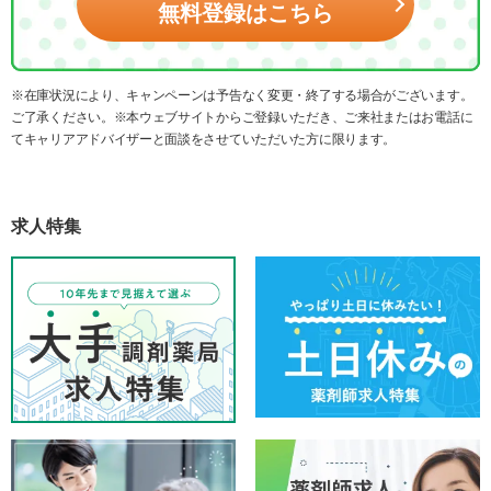
無料登録はこちら
※在庫状況により、キャンペーンは予告なく変更・終了する場合がございます。
ご了承ください。※本ウェブサイトからご登録いただき、ご来社またはお電話に
てキャリアアドバイザーと面談をさせていただいた方に限ります。
求人特集