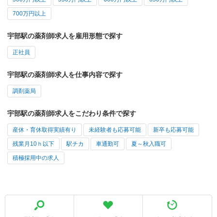
700万円以上
宇部駅の薬剤師求人を雇用形態で探す
正社員
宇部駅の薬剤師求人を仕事内容で探す
調剤薬局
宇部駅の薬剤師求人をこだわり条件で探す
産休・育休取得実績有り
未経験者も応募可能
新卒も応募可能
残業月10ｈ以下
駅チカ
車通勤可
夏～秋入職可
積極採用中の求人