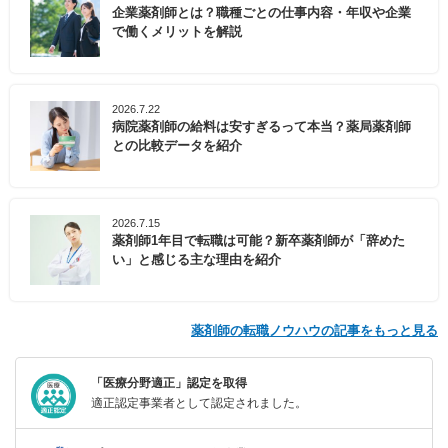
企業薬剤師とは？職種ごとの仕事内容・年収や企業
で働くメリットを解説
2026.7.22
病院薬剤師の給料は安すぎるって本当？薬局薬剤師
との比較データを紹介
2026.7.15
薬剤師1年目で転職は可能？新卒薬剤師が「辞めた
い」と感じる主な理由を紹介
薬剤師の転職ノウハウの記事をもっと見る
「医療分野適正」認定を取得
適正認定事業者として認定されました。