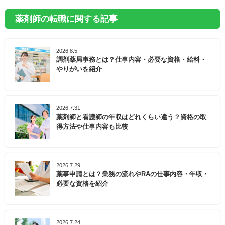
薬剤師の転職に関する記事
2026.8.5
調剤薬局事務とは？仕事内容・必要な資格・給料・
やりがいを紹介
2026.7.31
薬剤師と看護師の年収はどれくらい違う？資格の取
得方法や仕事内容も比較
2026.7.29
薬事申請とは？業務の流れやRAの仕事内容・年収・
必要な資格を紹介
2026.7.24