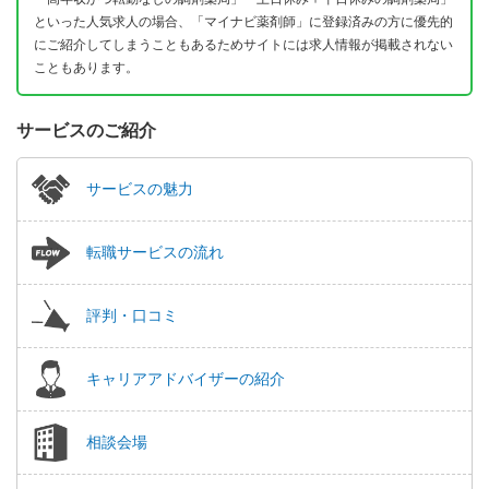
といった人気求人の場合、「マイナビ薬剤師」に登録済みの方に優先的
にご紹介してしまうこともあるためサイトには求人情報が掲載されない
こともあります。
サービスのご紹介
サービスの魅力
転職サービスの流れ
評判・口コミ
キャリアアドバイザーの紹介
相談会場