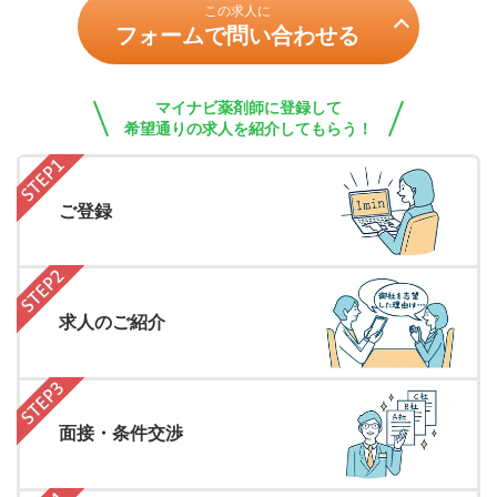
この求人に
フォームで問い合わせる
マイナビ薬剤師に登録して
希望通りの求人を紹介してもらう！
ご登録
求人のご紹介
面接・条件交渉