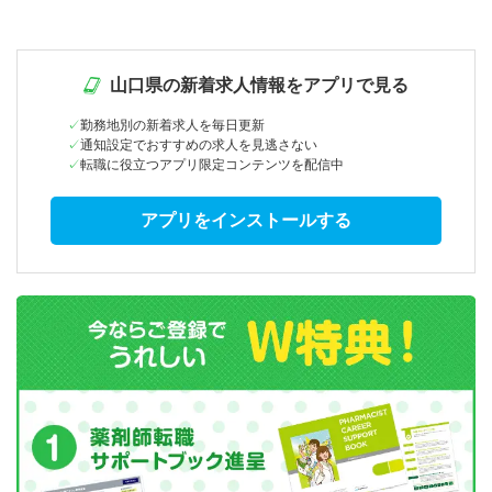
山口県の新着求人情報をアプリで見る
勤務地別の新着求人を毎日更新
通知設定でおすすめの求人を見逃さない
転職に役立つアプリ限定コンテンツを配信中
アプリをインストールする