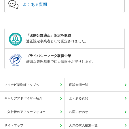
よくある質問
「医療分野適正」認定を取得
適正認定事業者として認定されました。
プライバシーマーク取得企業
厳密な管理基準で個人情報をお守りします。
マイナビ薬剤師トップへ
面談会場一覧
キャリアアドバイザー紹介
よくある質問
ご入社後のアフターフォロー
お問い合わせ
サイトマップ
人気の求人検索一覧