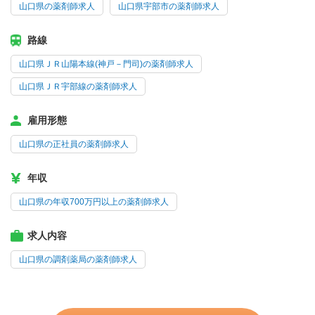
山口県の薬剤師求人
山口県宇部市の薬剤師求人
路線
山口県ＪＲ山陽本線(神戸－門司)の薬剤師求人
山口県ＪＲ宇部線の薬剤師求人
雇用形態
山口県の正社員の薬剤師求人
年収
山口県の年収700万円以上の薬剤師求人
求人内容
山口県の調剤薬局の薬剤師求人