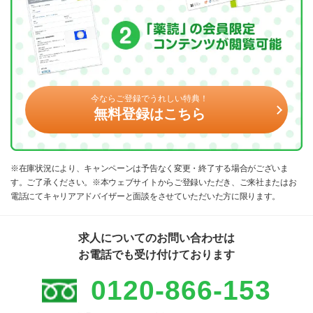
今ならご登録でうれしい特典！
無料登録はこちら
※在庫状況により、キャンペーンは予告なく変更・終了する場合がございま
す。ご了承ください。※本ウェブサイトからご登録いただき、ご来社またはお
電話にてキャリアアドバイザーと面談をさせていただいた方に限ります。
求人についてのお問い合わせは
お電話でも受け付けております
0120-866-153