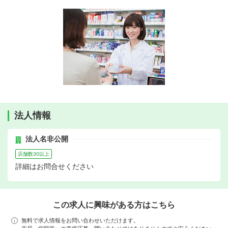
法人情報
法人名非公開
店舗数30以上
詳細はお問合せください
この求人に興味がある方はこちら
無料で求人情報をお問い合わせいただけます。