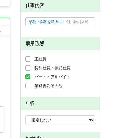
仕事内容
業種・職種を選択
例）調剤薬局
る
雇用形態
正社員
契約社員・嘱託社員
パート・アルバイト
業務委託その他
年収