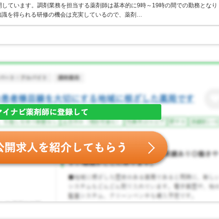
開しています。調剤業務を担当する薬剤師は基本的に9時～19時の間での勤務となり
知識を得られる研修の機会は充実しているので、薬剤…