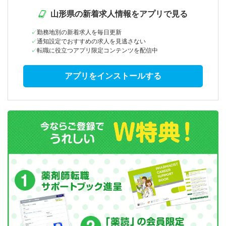
山形県の新着求人情報をアプリで見る
勤務地別の新着求人を毎日更新
通知設定でおすすめの求人を見逃さない
転職に役立つアプリ限定コンテンツを配信中
アプリをインストールする