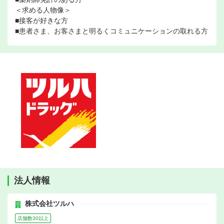
＜求める人物像＞
■接客が好きな方
■患者さま、お客さまと明るくコミュニケーションの取れる方
法人情報
株式会社ツルハ
店舗数30以上