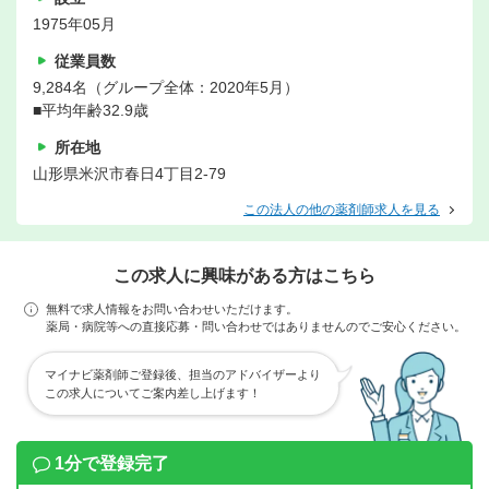
1975年05月
従業員数
9,284名（グループ全体：2020年5月）
■平均年齢32.9歳
所在地
山形県米沢市春日4丁目2-79
この法人の他の薬剤師求人を見る
この求人に興味がある方はこちら
無料で求人情報をお問い合わせいただけます。
薬局・病院等への直接応募・問い合わせではありませんのでご安心ください。
マイナビ薬剤師ご登録後、担当のアドバイザーより
この求人についてご案内差し上げます！
1分で登録完了