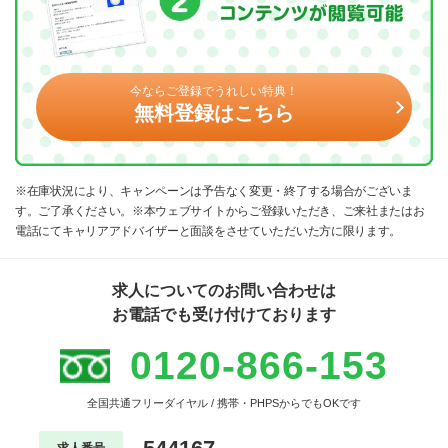
今ならご登録でうれしい特典！
無料登録はこちら
※在庫状況により、キャンペーンは予告なく変更・終了する場合がございま
す。ご了承ください。※本ウェブサイトからご登録いただき、ご来社またはお
電話にてキャリアアドバイザーと面談をさせていただいた方に限ります。
求人についてのお問い合わせは
お電話でも受け付けております
0120-866-153
全国共通フリーダイヤル / 携帯・PHPSからでもOKです