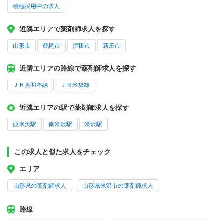
積極採用中の求人
近隣エリアで薬剤師求人を探す
山形市
鶴岡市
酒田市
新庄市
近隣エリアの路線で薬剤師求人を探す
ＪＲ奥羽本線
ＪＲ米坂線
近隣エリアの駅で薬剤師求人を探す
西米沢駅
南米沢駅
米沢駅
この求人と似た求人をチェック
エリア
山形県の薬剤師求人
山形県米沢市の薬剤師求人
路線