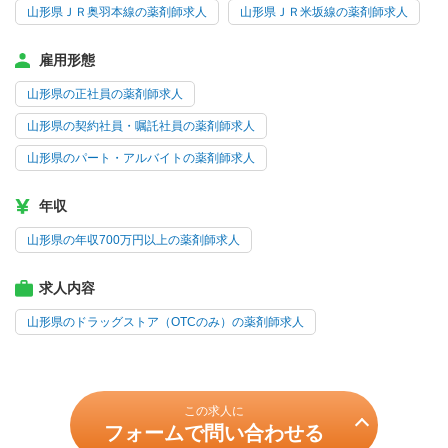
山形県ＪＲ奥羽本線の薬剤師求人
山形県ＪＲ米坂線の薬剤師求人
雇用形態
山形県の正社員の薬剤師求人
山形県の契約社員・嘱託社員の薬剤師求人
山形県のパート・アルバイトの薬剤師求人
年収
山形県の年収700万円以上の薬剤師求人
求人内容
山形県のドラッグストア（OTCのみ）の薬剤師求人
この求人に
フォームで問い合わせる