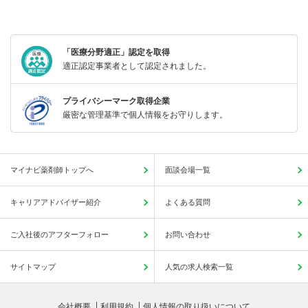
「医療分野適正」認定を取得
適正認定事業者として認定されました。
プライバシーマーク取得企業
厳密な管理基準で個人情報をお守りします。
マイナビ薬剤師トップへ
面談会場一覧
キャリアアドバイザー紹介
よくある質問
ご入社後のアフターフォロー
お問い合わせ
サイトマップ
人気の求人検索一覧
会社概要
利用規約
個人情報の取り扱いについて