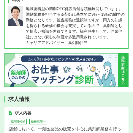
地域密着型の調剤OTC併設店舗を積極展開しています。
調剤業務を担当する薬剤師は基本的に9時～19時の間での
勤務となります。担当業務は選択制ですが、両方の知識
を得られる研修の機会は充実しているので、薬剤師とし
て幅広い知識を習得できます。福利厚生として、同業他
社にはない安心の制度が多数用意されています。
キャリアアドバイザー 薬剤師担当
求人情報
求人内容
管理職候補
積極採用中
店舗において、一類医薬品の販売を中心に薬剤師業務を行っ