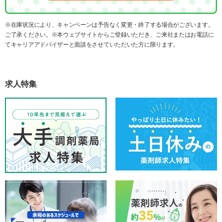
※在庫状況により、キャンペーンは予告なく変更・終了する場合がございます。
ご了承ください。※本ウェブサイトからご登録いただき、ご来社またはお電話に
てキャリアアドバイザーと面談をさせていただいた方に限ります。
求人特集