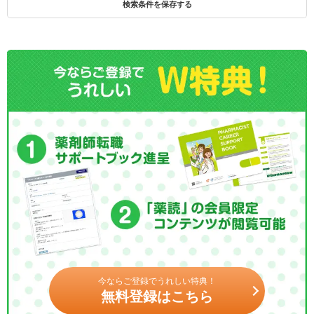
検索条件を保存する
今ならご登録でうれしい特典！
無料登録はこちら