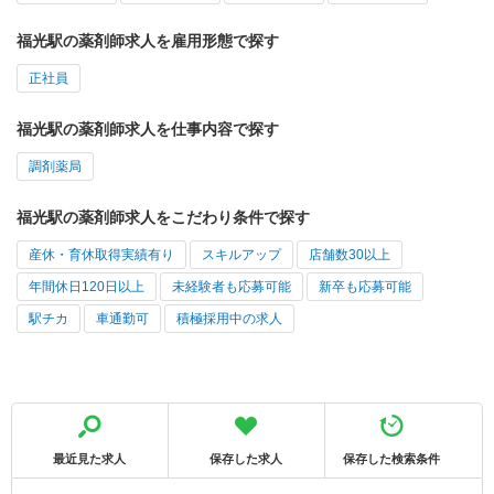
福光駅の薬剤師求人を雇用形態で探す
正社員
福光駅の薬剤師求人を仕事内容で探す
調剤薬局
福光駅の薬剤師求人をこだわり条件で探す
産休・育休取得実績有り
スキルアップ
店舗数30以上
年間休日120日以上
未経験者も応募可能
新卒も応募可能
駅チカ
車通勤可
積極採用中の求人
最近見た求人
保存した求人
保存した検索条件