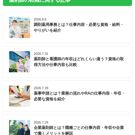
薬剤師の転職に関する記事
2026.8.5
調剤薬局事務とは？仕事内容・必要な資格・給料・
やりがいを紹介
2026.7.31
薬剤師と看護師の年収はどれくらい違う？資格の取
得方法や仕事内容も比較
2026.7.29
薬事申請とは？業務の流れやRAの仕事内容・年収・
必要な資格を紹介
2026.7.24
企業薬剤師とは？職種ごとの仕事内容・年収や企業
で働くメリットを解説