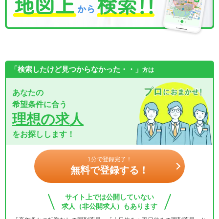
「検索したけど見つからなかった・・」
方は
あなたの
希望条件に合う
理想の求人
をお探しします！
1分で登録完了！
無料で登録する！
サイト上では公開していない
求人（非公開求人）もあります