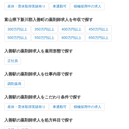
産休・育休取得実績有り
車通勤可
積極採用中の求人
富山県下新川郡入善町の薬剤師求人を年収で探す
300万円以上
350万円以上
400万円以上
450万円以上
500万円以上
550万円以上
600万円以上
650万円以上
入善駅の薬剤師求人を雇用形態で探す
正社員
入善駅の薬剤師求人を仕事内容で探す
調剤薬局
入善駅の薬剤師求人をこだわり条件で探す
産休・育休取得実績有り
車通勤可
積極採用中の求人
入善駅の薬剤師求人を処方科目で探す