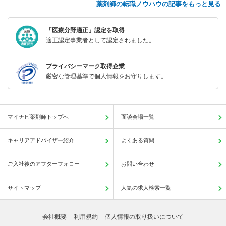
薬剤師の転職ノウハウの記事をもっと見る
「医療分野適正」認定を取得
適正認定事業者として認定されました。
プライバシーマーク取得企業
厳密な管理基準で個人情報をお守りします。
マイナビ薬剤師トップへ
面談会場一覧
キャリアアドバイザー紹介
よくある質問
ご入社後のアフターフォロー
お問い合わせ
サイトマップ
人気の求人検索一覧
会社概要
利用規約
個人情報の取り扱いについて