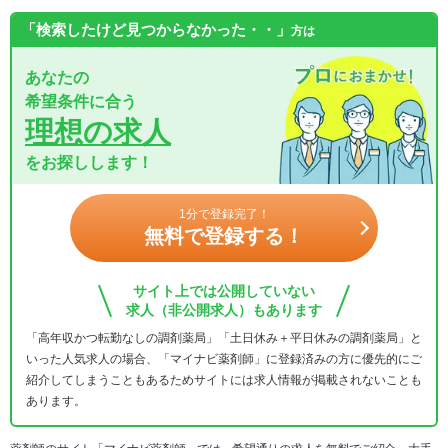
「検索したけど見つからなかった・・」
方は
あなたの
希望条件に合う
理想の求人
をお探しします！
1分で登録完了！
無料で登録する！
サイト上では公開していない
求人（非公開求人）もあります
「高年収かつ転勤なしの調剤薬局」「土日休み＋平日休みの調剤薬局」と
いった人気求人の場合、「マイナビ薬剤師」に登録済みの方に優先的にご
紹介してしまうこともあるためサイトには求人情報が掲載されないことも
あります。