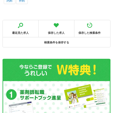
内科
外科
最近見た求人
保存した求人
保存した検索条件
検索条件を保存する