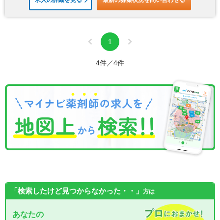
求人の詳細を見る
最新の募集状況を問い合わせる
1
4件／4件
「検索したけど見つからなかった・・」
方は
あなたの