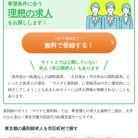
希望条件に合う
理想の求人
をお探しします！
1分で登録完了！
無料で登録する！
サイト上では公開していない
求人（非公開求人）もあります
「高年収かつ転勤なしの調剤薬局」「土日休み＋平日休みの調剤薬局」と
いった人気求人の場合、「マイナビ薬剤師」に登録済みの方に優先的にご
紹介してしまうこともあるためサイトには求人情報が掲載されないことも
あります。
薬剤師のサイト「マイナビ薬剤師」では、希望通りの求人を無料でご紹介。大手
だから安心！厚生労働大臣認可の転職支援サービスです。
東京都の薬剤師求人を市区町村で探す