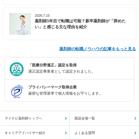
2026.7.15
薬剤師1年目で転職は可能？新卒薬剤師が「辞めた
い」と感じる主な理由を紹介
薬剤師の転職ノウハウの記事をもっと見る
「医療分野適正」認定を取得
適正認定事業者として認定されました。
プライバシーマーク取得企業
厳密な管理基準で個人情報をお守りします。
マイナビ薬剤師トップへ
面談会場一覧
キャリアアドバイザー紹介
よくある質問