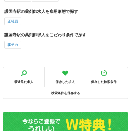
護国寺駅の薬剤師求人を雇用形態で探す
正社員
護国寺駅の薬剤師求人をこだわり条件で探す
駅チカ
最近見た求人
保存した求人
保存した検索条件
検索条件を保存する