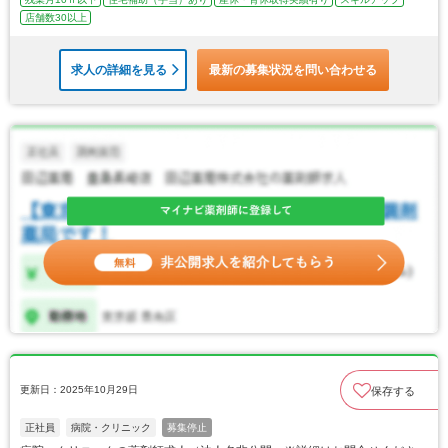
店舗数30以上
求人の詳細を見る
最新の募集状況を問い合わせる
更新日：2025年10月29日
保存する
正社員
病院・クリニック
募集停止