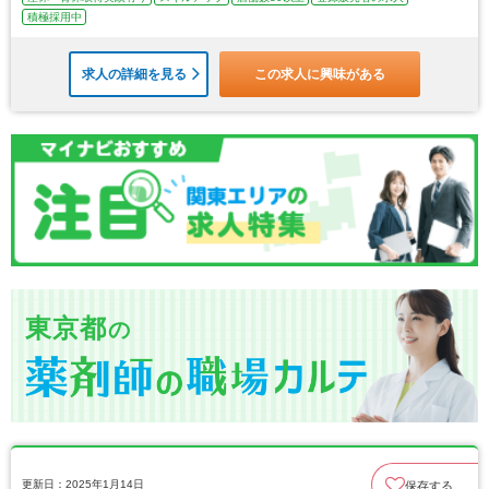
積極採用中
求人の詳細を見る
この求人に興味がある
東京都
の
更新日：2025年1月14日
保存する