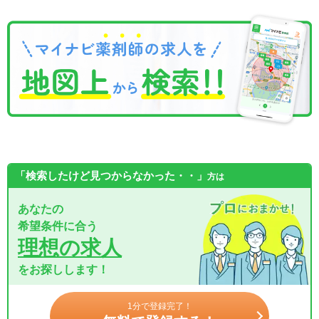
「検索したけど見つからなかった・・」
方は
あなたの
希望条件に合う
理想の求人
をお探しします！
1分で登録完了！