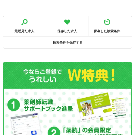
最近見た求人
保存した求人
保存した検索条件
検索条件を保存する