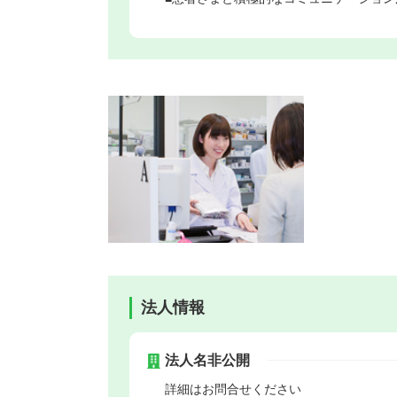
法人情報
法人名非公開
詳細はお問合せください