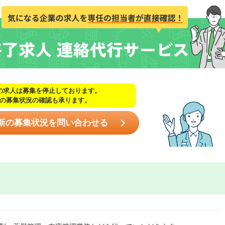
の求人は募集を停止しております。
の募集状況の確認も承ります。
新の募集状況を問い合わせる