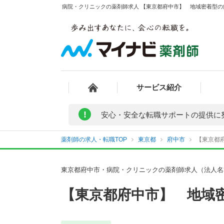
病院・クリニックの薬剤師求人 【東京都府中市】 地域密着型の病
サービス紹介
!
安心・安全な転職サポートの提供に
薬剤師の求人・転職TOP
東京都
府中市
【東京都府
東京都府中市・病院・クリニックの薬剤師求人（法人名
【東京都府中市】 地域