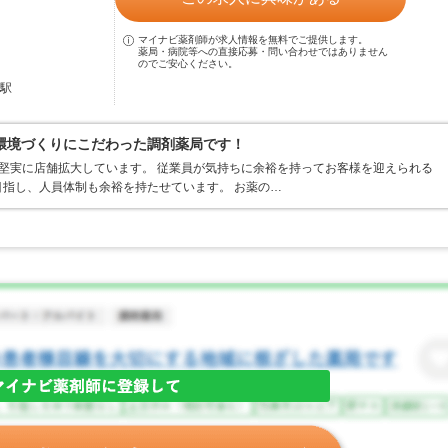
マイナビ薬剤師が求人情報を無料でご提供します。
薬局・病院等への直接応募・問い合わせではありません
のでご安心ください。
台駅
環境づくりにこだわった調剤薬局です！
堅実に店舗拡大しています。 従業員が気持ちに余裕を持ってお客様を迎えられる
指し、人員体制も余裕を持たせています。 お薬の…