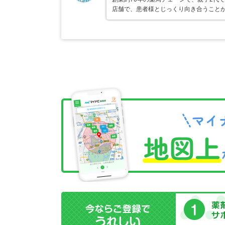
店舗で、患者様とじっくり向き合うこと