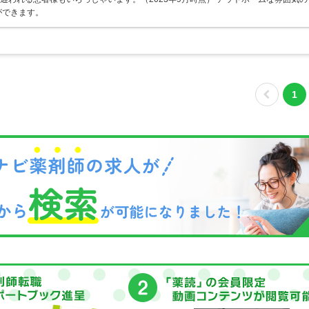
ができます。
1