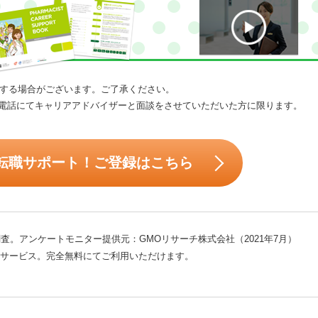
する場合がございます。ご了承ください。
電話にてキャリアアドバイザーと面談をさせていただいた方に限ります。
転職サポート！ご登録はこちら
査。アンケートモニター提供元：GMOリサーチ株式会社（2021年7月）
サービス。完全無料にてご利用いただけます。