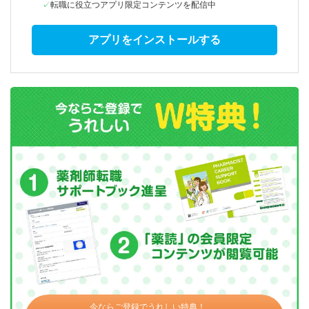
転職に役立つアプリ限定コンテンツを配信中
アプリをインストールする
今ならご登録でうれしい特典！