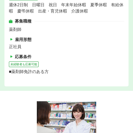
週休2日制 日曜日 祝日 年末年始休暇 夏季休暇 有給休
暇 慶弔休暇 出産・育児休暇 介護休暇
募集職種
薬剤師
雇用形態
正社員
応募条件
未経験者も応募可能
■薬剤師免許のある方