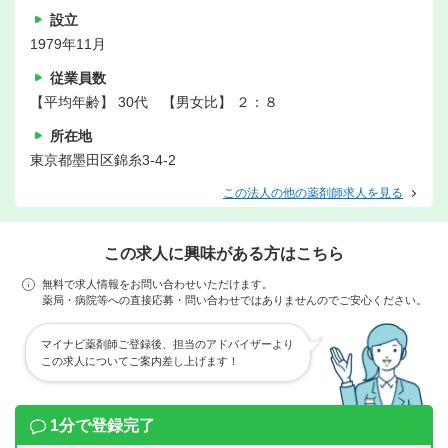
設立
1979年11月
従業員数
【平均年齢】 30代 【男女比】 ２：８
所在地
東京都墨田区錦糸3-4-2
この法人の他の薬剤師求人を見る
この求人に興味がある方はこちら
無料で求人情報をお問い合わせいただけます。
薬局・病院等への直接応募・問い合わせではありませんのでご安心ください。
マイナビ薬剤師ご登録後、担当のアドバイザーより
この求人についてご案内差し上げます！
1分で登録完了