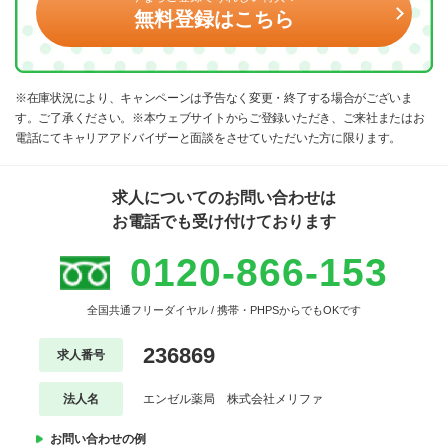
無料登録はこちら
※在庫状況により、キャンペーンは予告なく変更・終了する場合がございま
す。ご了承ください。※本ウェブサイトからご登録いただき、ご来社またはお
電話にてキャリアアドバイザーと面談をさせていただいた方に限ります。
求人についてのお問い合わせは
お電話でも受け付けております
0120-866-153
全国共通フリーダイヤル / 携帯・PHPSからでもOKです
236869
求人番号
法人名
エンゼル薬局 株式会社メリファ
お問い合わせの例