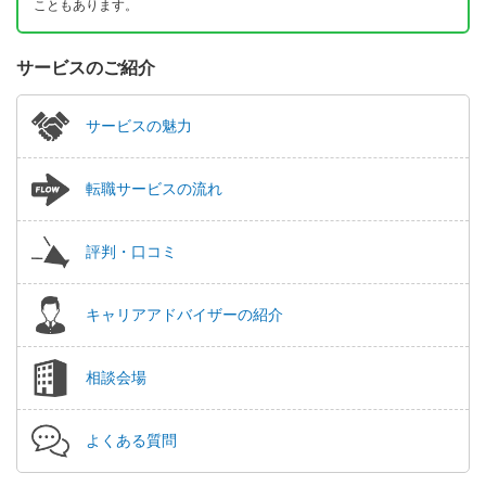
こともあります。
サービスのご紹介
サービスの魅力
転職サービスの流れ
評判・口コミ
キャリアアドバイザーの紹介
相談会場
よくある質問