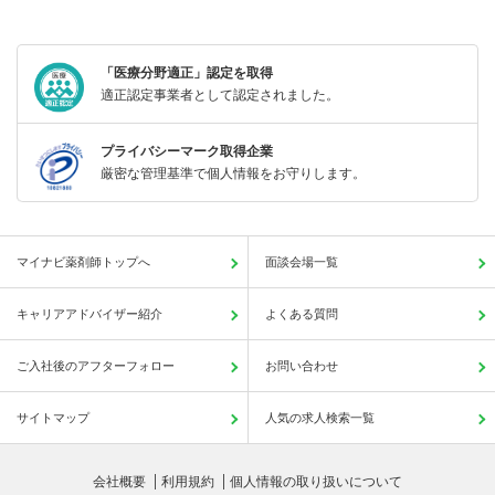
「医療分野適正」認定を取得
適正認定事業者として認定されました。
プライバシーマーク取得企業
厳密な管理基準で個人情報をお守りします。
マイナビ薬剤師トップへ
面談会場一覧
キャリアアドバイザー紹介
よくある質問
ご入社後のアフターフォロー
お問い合わせ
サイトマップ
人気の求人検索一覧
会社概要
利用規約
個人情報の取り扱いについて