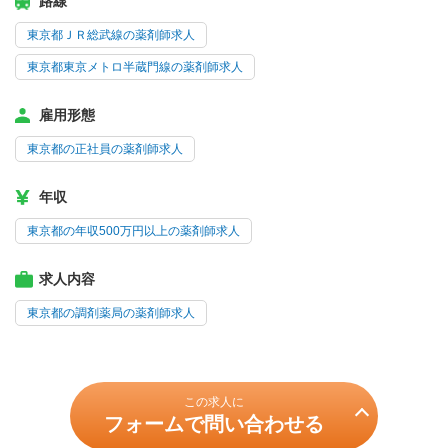
路線
東京都ＪＲ総武線の薬剤師求人
東京都東京メトロ半蔵門線の薬剤師求人
雇用形態
東京都の正社員の薬剤師求人
年収
東京都の年収500万円以上の薬剤師求人
求人内容
東京都の調剤薬局の薬剤師求人
この求人に
フォームで問い合わせる