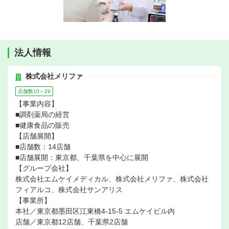
法人情報
株式会社メリファ
店舗数10～29
【事業内容】
■調剤薬局の経営
■健康食品の販売
【店舗展開】
■店舗数：14店舗
■店舗展開：東京都、千葉県を中心に展開
【グループ会社】
株式会社エムケイメディカル、株式会社メリファ、株式会社
フィアルコ、株式会社サンアリス
【事業所】
本社／東京都墨田区江東橋4-15-5 エムケイビル内
店舗／東京都12店舗、千葉県2店舗