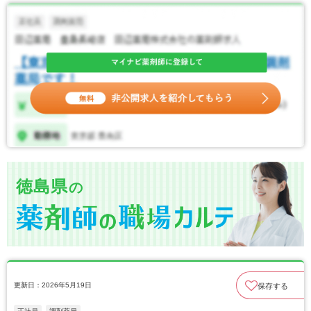
徳島県
の
更新日：2026年5月19日
保存する