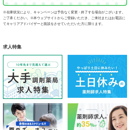
※在庫状況により、キャンペーンは予告なく変更・終了する場合がございます。
ご了承ください。※本ウェブサイトからご登録いただき、ご来社またはお電話に
てキャリアアドバイザーと面談をさせていただいた方に限ります。
求人特集