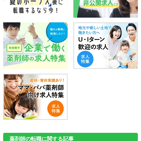
薬剤師の転職に関する記事