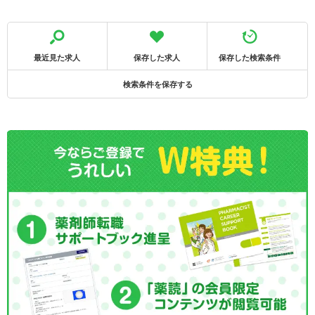
最近見た求人
保存した求人
保存した検索条件
検索条件を保存する