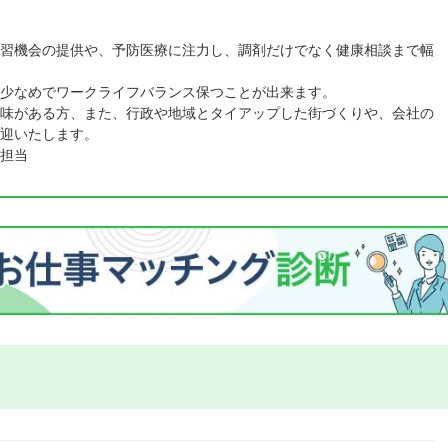
習機会の提供や、予防医療に注力し、調剤だけでなく健康相談まで幅
少なめでワークライフバランス保つことが出来ます。
味がある方、また、行政や地域とタイアップした街づくりや、会社の
迎いたします。
担当