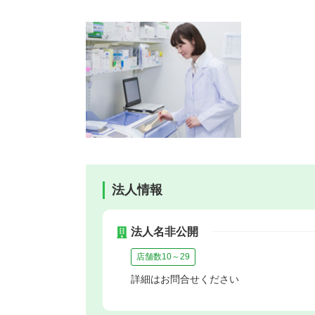
法人情報
法人名非公開
店舗数10～29
詳細はお問合せください