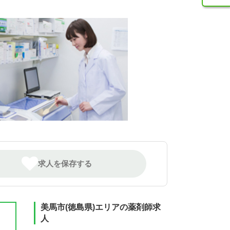
求人を保存する
美馬市(徳島県)エリアの薬剤師求
人