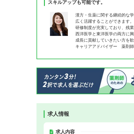
スキルアップも可能です。
漢方・生薬に関する継続的な学
広く活躍することができます。
研修制度が充実しており、残業
西洋医学と東洋医学の両方に興
成長に貢献していきたい方を歓
キャリアアドバイザー 薬剤師
求人情報
求人内容