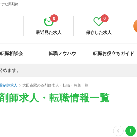
マイナビ薬剤師
0
0
最近見た求人
保存した求人
転職相談会
転職ノウハウ
転職お役立ちガイド
努めます。
薬剤師求人
大田市駅の薬剤師求人・転職・募集一覧
薬剤師求人・転職情報一覧
1