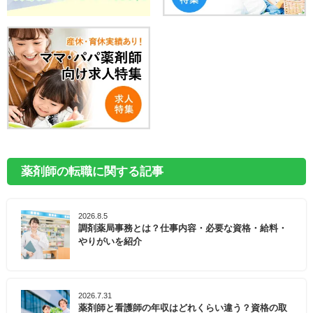
薬剤師の転職に関する記事
2026.8.5
調剤薬局事務とは？仕事内容・必要な資格・給料・
やりがいを紹介
2026.7.31
薬剤師と看護師の年収はどれくらい違う？資格の取