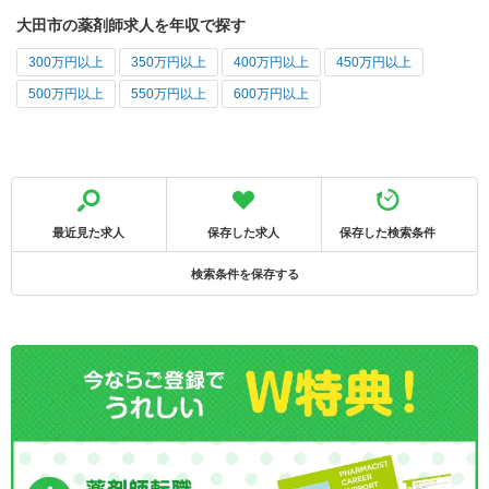
大田市の薬剤師求人を年収で探す
300万円以上
350万円以上
400万円以上
450万円以上
500万円以上
550万円以上
600万円以上
最近見た求人
保存した求人
保存した検索条件
検索条件を保存する