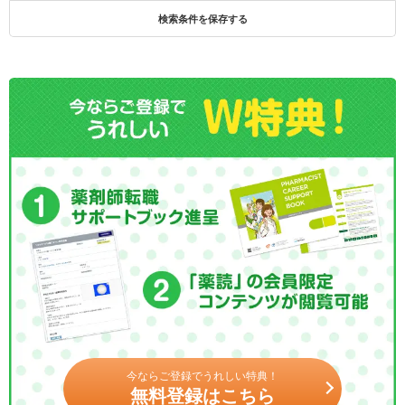
検索条件を保存する
今ならご登録でうれしい特典！
無料登録はこちら