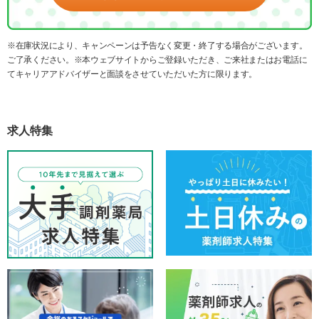
※在庫状況により、キャンペーンは予告なく変更・終了する場合がございます。
ご了承ください。※本ウェブサイトからご登録いただき、ご来社またはお電話に
てキャリアアドバイザーと面談をさせていただいた方に限ります。
求人特集