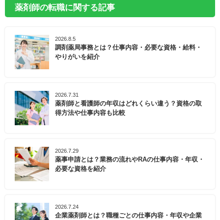
薬剤師の転職に関する記事
2026.8.5
調剤薬局事務とは？仕事内容・必要な資格・給料・
やりがいを紹介
2026.7.31
薬剤師と看護師の年収はどれくらい違う？資格の取
得方法や仕事内容も比較
2026.7.29
薬事申請とは？業務の流れやRAの仕事内容・年収・
必要な資格を紹介
2026.7.24
企業薬剤師とは？職種ごとの仕事内容・年収や企業