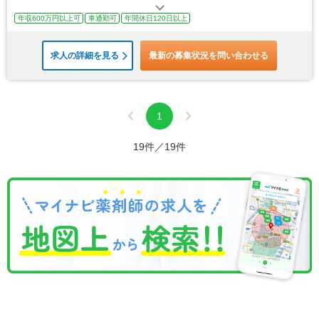
年収600万円以上可
車通勤可
年間休日120日以上
求人の詳細を見る
最新の募集状況を問い合わせる
1
19件／19件