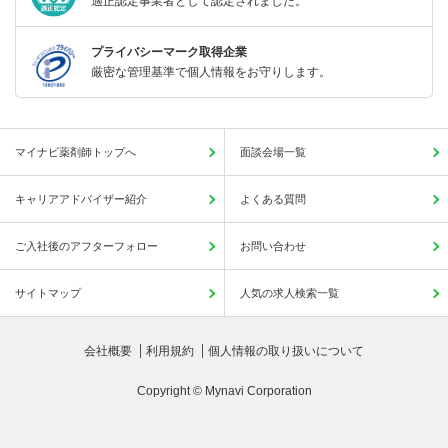
適正認定事業者として認定されました。
プライバシーマーク取得企業
厳密な管理基準で個人情報をお守りします。
マイナビ薬剤師トップへ
面談会場一覧
キャリアアドバイザー紹介
よくある質問
ご入社後のアフターフォロー
お問い合わせ
サイトマップ
人気の求人検索一覧
会社概要
利用規約
個人情報の取り扱いについて
Copyright © Mynavi Corporation