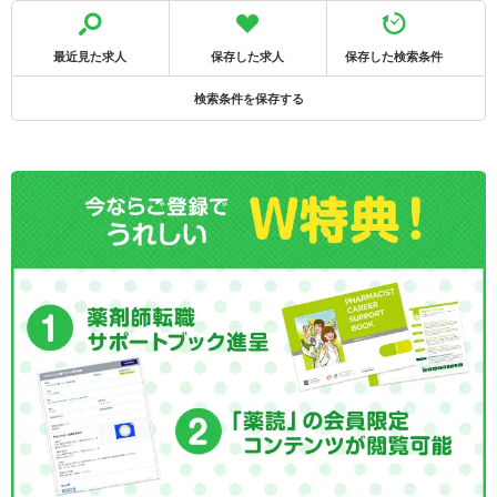
最近見た求人
保存した求人
保存した検索条件
検索条件を保存する