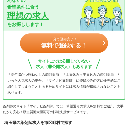
あなたの
希望条件に合う
理想の求人
をお探しします！
1分で登録完了！
無料で登録する！
サイト上では公開していない
求人（非公開求人）もあります
「高年収かつ転勤なしの調剤薬局」「土日休み＋平日休みの調剤薬局」と
いった人気求人の場合、「マイナビ薬剤師」に登録済みの方に優先的にご
紹介してしまうこともあるためサイトには求人情報が掲載されないことも
あります。
薬剤師のサイト「マイナビ薬剤師」では、希望通りの求人を無料でご紹介。大手
だから安心！厚生労働大臣認可の転職支援サービスです。
埼玉県の薬剤師求人を市区町村で探す