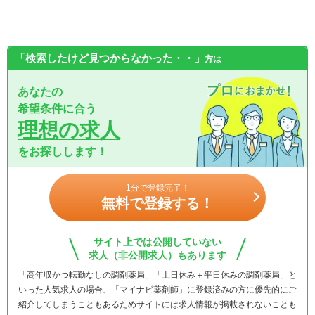
「検索したけど見つからなかった・・」
方は
あなたの
希望条件に合う
理想の求人
をお探しします！
1分で登録完了！
無料で登録する！
サイト上では公開していない
求人（非公開求人）もあります
「高年収かつ転勤なしの調剤薬局」「土日休み＋平日休みの調剤薬局」と
いった人気求人の場合、「マイナビ薬剤師」に登録済みの方に優先的にご
紹介してしまうこともあるためサイトには求人情報が掲載されないことも