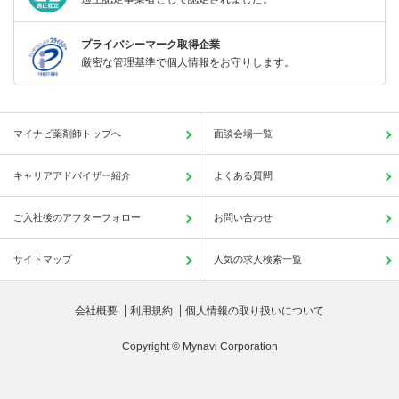
プライバシーマーク取得企業
厳密な管理基準で個人情報をお守りします。
マイナビ薬剤師トップへ
面談会場一覧
キャリアアドバイザー紹介
よくある質問
ご入社後のアフターフォロー
お問い合わせ
サイトマップ
人気の求人検索一覧
会社概要
利用規約
個人情報の取り扱いについて
Copyright © Mynavi Corporation