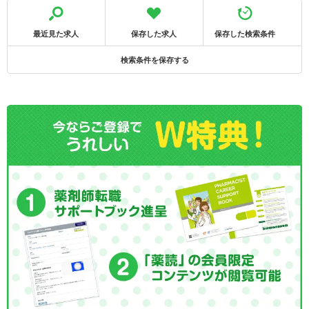
最近見た求人
保存した求人
保存した検索条件
検索条件を保存する