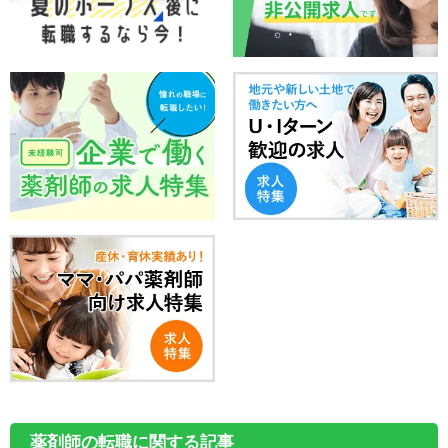
薬剤師の転職に関する記事