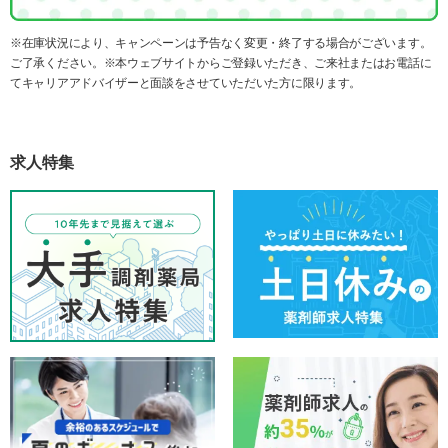
※在庫状況により、キャンペーンは予告なく変更・終了する場合がございます。
ご了承ください。※本ウェブサイトからご登録いただき、ご来社またはお電話に
てキャリアアドバイザーと面談をさせていただいた方に限ります。
求人特集