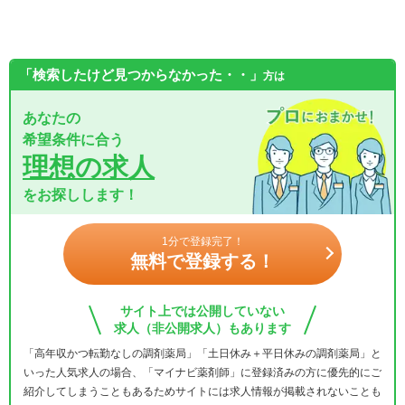
「検索したけど見つからなかった・・」
方は
あなたの
希望条件に合う
理想の求人
をお探しします！
1分で登録完了！
無料で登録する！
サイト上では公開していない
求人（非公開求人）もあります
「高年収かつ転勤なしの調剤薬局」「土日休み＋平日休みの調剤薬局」と
いった人気求人の場合、「マイナビ薬剤師」に登録済みの方に優先的にご
紹介してしまうこともあるためサイトには求人情報が掲載されないことも