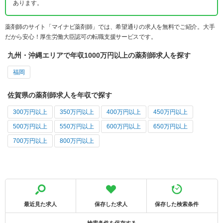
あります。
薬剤師のサイト「マイナビ薬剤師」では、希望通りの求人を無料でご紹介。大手
だから安心！厚生労働大臣認可の転職支援サービスです。
九州・沖縄エリアで年収1000万円以上の薬剤師求人を探す
福岡
佐賀県の薬剤師求人を年収で探す
300万円以上
350万円以上
400万円以上
450万円以上
500万円以上
550万円以上
600万円以上
650万円以上
700万円以上
800万円以上
最近見た求人
保存した求人
保存した検索条件
検索条件を保存する