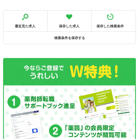
最近見た求人
保存した求人
保存した検索条件
検索条件を保存する