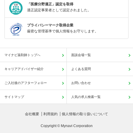
「医療分野適正」認定を取得
適正認定事業者として認定されました。
プライバシーマーク取得企業
厳密な管理基準で個人情報をお守りします。
マイナビ薬剤師トップへ
面談会場一覧
キャリアアドバイザー紹介
よくある質問
ご入社後のアフターフォロー
お問い合わせ
サイトマップ
人気の求人検索一覧
会社概要
利用規約
個人情報の取り扱いについて
Copyright © Mynavi Corporation