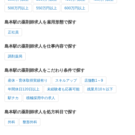
500万円以上
550万円以上
600万円以上
島本駅の薬剤師求人を雇用形態で探す
正社員
島本駅の薬剤師求人を仕事内容で探す
調剤薬局
島本駅の薬剤師求人をこだわり条件で探す
産休・育休取得実績有り
スキルアップ
店舗数1～9
年間休日120日以上
未経験者も応募可能
残業月10ｈ以下
駅チカ
積極採用中の求人
島本駅の薬剤師求人を処方科目で探す
外科
整形外科