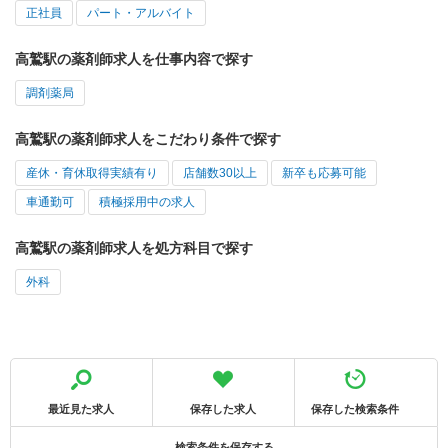
正社員
パート・アルバイト
高鷲駅の薬剤師求人を仕事内容で探す
調剤薬局
高鷲駅の薬剤師求人をこだわり条件で探す
産休・育休取得実績有り
店舗数30以上
新卒も応募可能
車通勤可
積極採用中の求人
高鷲駅の薬剤師求人を処方科目で探す
外科
最近見た求人
保存した求人
保存した検索条件
検索条件を保存する