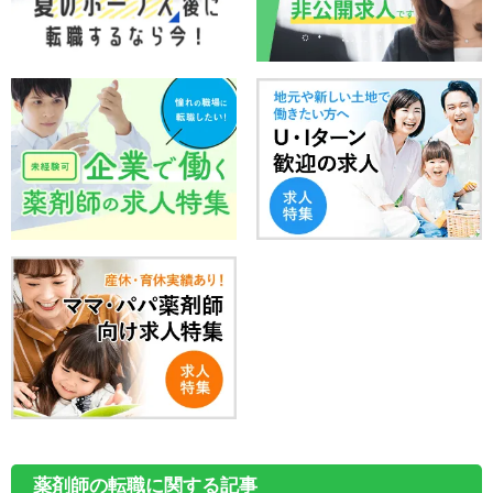
薬剤師の転職に関する記事