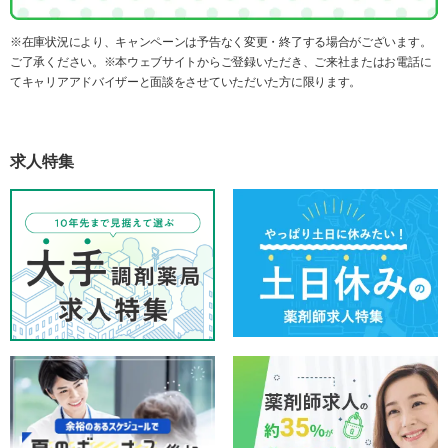
※在庫状況により、キャンペーンは予告なく変更・終了する場合がございます。
ご了承ください。※本ウェブサイトからご登録いただき、ご来社またはお電話に
てキャリアアドバイザーと面談をさせていただいた方に限ります。
求人特集