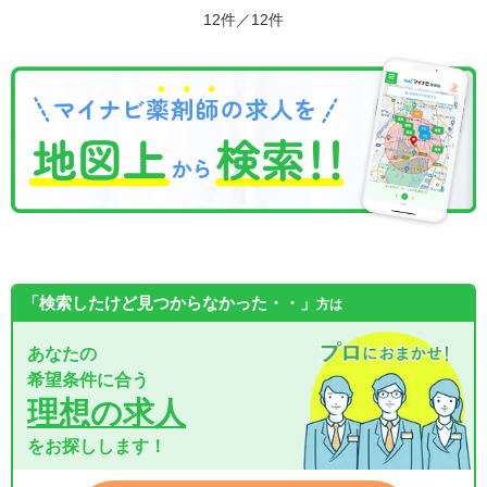
12件／12件
「検索したけど見つからなかった・・」
方は
あなたの
希望条件に合う
理想の求人
をお探しします！