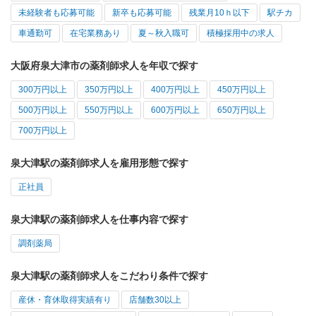
未経験者も応募可能
新卒も応募可能
残業月10ｈ以下
駅チカ
車通勤可
在宅業務あり
夏～秋入職可
積極採用中の求人
大阪府泉大津市の薬剤師求人を年収で探す
300万円以上
350万円以上
400万円以上
450万円以上
500万円以上
550万円以上
600万円以上
650万円以上
700万円以上
泉大津駅の薬剤師求人を雇用形態で探す
正社員
泉大津駅の薬剤師求人を仕事内容で探す
調剤薬局
泉大津駅の薬剤師求人をこだわり条件で探す
産休・育休取得実績有り
店舗数30以上