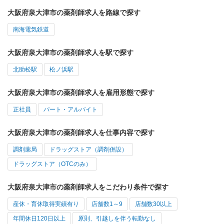
大阪府泉大津市の薬剤師求人を路線で探す
南海電気鉄道
大阪府泉大津市の薬剤師求人を駅で探す
北助松駅
松ノ浜駅
大阪府泉大津市の薬剤師求人を雇用形態で探す
正社員
パート・アルバイト
大阪府泉大津市の薬剤師求人を仕事内容で探す
調剤薬局
ドラッグストア（調剤併設）
ドラッグストア（OTCのみ）
大阪府泉大津市の薬剤師求人をこだわり条件で探す
産休・育休取得実績有り
店舗数1～9
店舗数30以上
年間休日120日以上
原則、引越しを伴う転勤なし