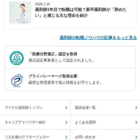
2026.7.15
薬剤師1年目で転職は可能？新卒薬剤師が「辞めた
い」と感じる主な理由を紹介
薬剤師の転職ノウハウの記事をもっと見る
「医療分野適正」認定を取得
適正認定事業者として認定されました。
プライバシーマーク取得企業
厳密な管理基準で個人情報をお守りします。
マイナビ薬剤師トップへ
面談会場一覧
キャリアアドバイザー紹介
よくある質問
ご入社後のアフターフォロー
お問い合わせ