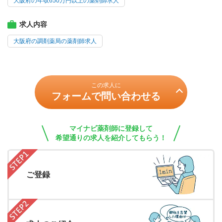
大阪府の年収650万円以上の薬剤師求人
求人内容
大阪府の調剤薬局の薬剤師求人
この求人に
フォームで問い合わせる
マイナビ薬剤師に登録して
希望通りの求人を紹介してもらう！
ご登録