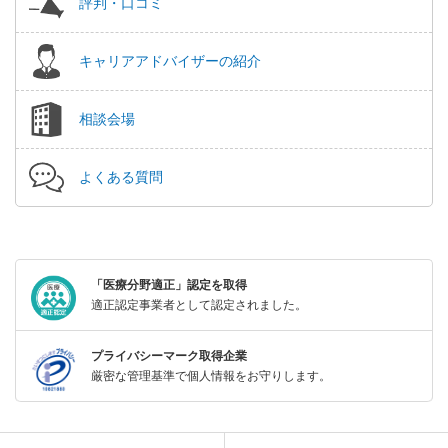
評判・口コミ
キャリアアドバイザーの紹介
相談会場
よくある質問
「医療分野適正」認定を取得
適正認定事業者として認定されました。
プライバシーマーク取得企業
厳密な管理基準で個人情報をお守りします。