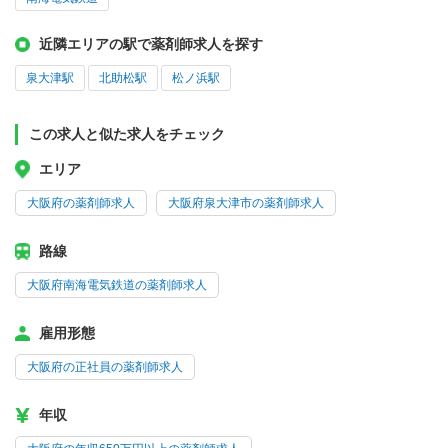
近隣エリアの駅で薬剤師求人を探す
泉大津駅
北助松駅
松ノ浜駅
この求人と似た求人をチェック
エリア
大阪府の薬剤師求人
大阪府泉大津市の薬剤師求人
路線
大阪府南海電気鉄道の薬剤師求人
雇用形態
大阪府の正社員の薬剤師求人
年収