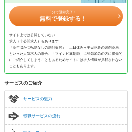
1分で登録完了！
無料で登録する！
サイト上では公開していない
求人（非公開求人）もあります
「高年収かつ転勤なしの調剤薬局」「土日休み＋平日休みの調剤薬局」
といった人気求人の場合、「マイナビ薬剤師」に登録済みの方に優先的
にご紹介してしまうこともあるためサイトには求人情報が掲載されない
こともあります。
サービスのご紹介
サービスの魅力
転職サービスの流れ