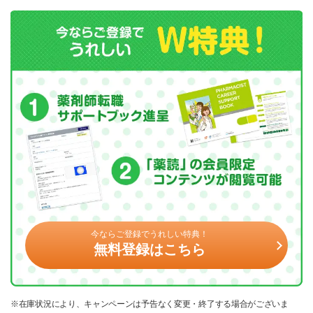
今ならご登録でうれしい特典！
無料登録はこちら
※在庫状況により、キャンペーンは予告なく変更・終了する場合がございま