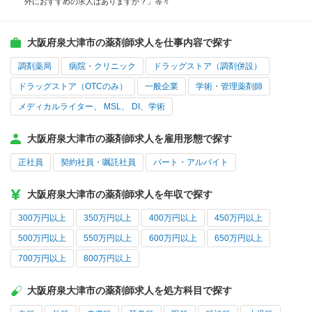
外におすすめの求人はありますか？」等々
大阪府泉大津市の薬剤師求人を仕事内容で探す
調剤薬局
病院・クリニック
ドラッグストア（調剤併設）
ドラッグストア（OTCのみ）
一般企業
学術・管理薬剤師
メディカルライター、 MSL、 DI、学術
大阪府泉大津市の薬剤師求人を雇用形態で探す
正社員
契約社員・嘱託社員
パート・アルバイト
大阪府泉大津市の薬剤師求人を年収で探す
300万円以上
350万円以上
400万円以上
450万円以上
500万円以上
550万円以上
600万円以上
650万円以上
700万円以上
800万円以上
大阪府泉大津市の薬剤師求人を処方科目で探す