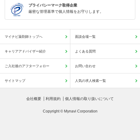
プライバシーマーク取得企業
厳密な管理基準で個人情報をお守りします。
マイナビ薬剤師トップへ
面談会場一覧
キャリアアドバイザー紹介
よくある質問
ご入社後のアフターフォロー
お問い合わせ
サイトマップ
人気の求人検索一覧
会社概要
利用規約
個人情報の取り扱いについて
Copyright © Mynavi Corporation