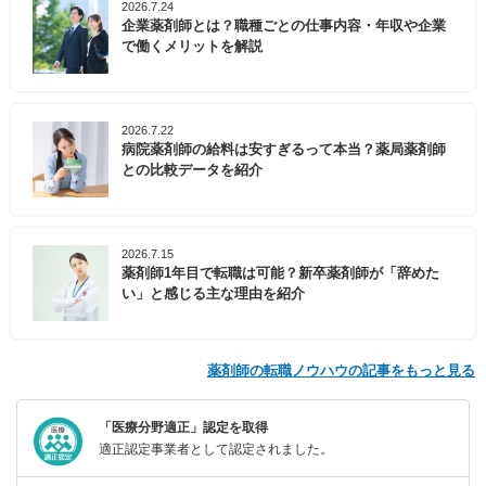
2026.7.24
企業薬剤師とは？職種ごとの仕事内容・年収や企業
で働くメリットを解説
2026.7.22
病院薬剤師の給料は安すぎるって本当？薬局薬剤師
との比較データを紹介
2026.7.15
薬剤師1年目で転職は可能？新卒薬剤師が「辞めた
い」と感じる主な理由を紹介
薬剤師の転職ノウハウの記事をもっと見る
「医療分野適正」認定を取得
適正認定事業者として認定されました。