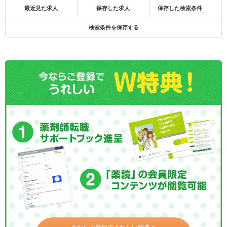
最近見た求人
保存した求人
保存した検索条件
検索条件を保存する