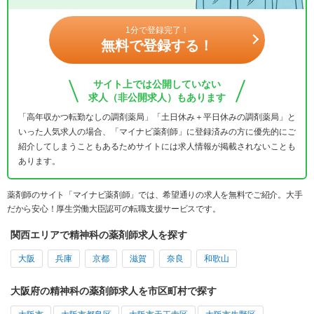
1分で登録完了！
無料で登録する！
サイト上では公開していない
求人（非公開求人）もあります
「高年収かつ転勤なしの調剤薬局」「土日休み＋平日休みの調剤薬局」と
いった人気求人の場合、「マイナビ薬剤師」に登録済みの方に優先的にご
紹介してしまうこともあるためサイトには求人情報が掲載されないことも
あります。
薬剤師のサイト「マイナビ薬剤師」では、希望通りの求人を無料でご紹介。大手
だから安心！厚生労働大臣認可の転職支援サービスです。
関西エリアで精神科の薬剤師求人を探す
大阪
兵庫
京都
滋賀
奈良
和歌山
大阪府の精神科の薬剤師求人を市区町村で探す