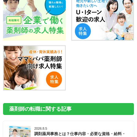
薬剤師の転職に関する記事
2026.8.5
調剤薬局事務とは？仕事内容・必要な資格・給料・