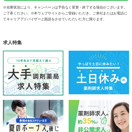
※在庫状況により、キャンペーンは予告なく変更・終了する場合がございます。
ご了承ください。※本ウェブサイトからご登録いただき、ご来社またはお電話に
てキャリアアドバイザーと面談をさせていただいた方に限ります。
求人特集