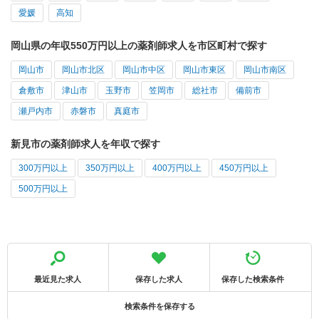
愛媛
高知
岡山県の年収550万円以上の薬剤師求人を市区町村で探す
岡山市
岡山市北区
岡山市中区
岡山市東区
岡山市南区
倉敷市
津山市
玉野市
笠岡市
総社市
備前市
瀬戸内市
赤磐市
真庭市
新見市の薬剤師求人を年収で探す
300万円以上
350万円以上
400万円以上
450万円以上
500万円以上
最近見た求人
保存した求人
保存した検索条件
検索条件を保存する