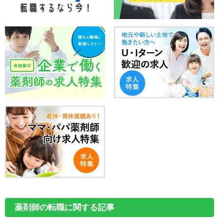
薬剤師の転職に関する記事