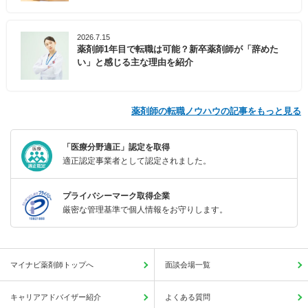
2026.7.15
薬剤師1年目で転職は可能？新卒薬剤師が「辞めた
い」と感じる主な理由を紹介
薬剤師の転職ノウハウの記事をもっと見る
「医療分野適正」認定を取得
適正認定事業者として認定されました。
プライバシーマーク取得企業
厳密な管理基準で個人情報をお守りします。
マイナビ薬剤師トップへ
面談会場一覧
キャリアアドバイザー紹介
よくある質問