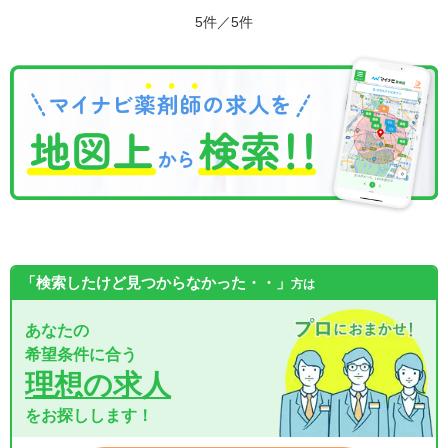
5件／5件
「検索したけど見つからなかった・・」
方は
あなたの
希望条件に合う
理想の求人
をお探しします！