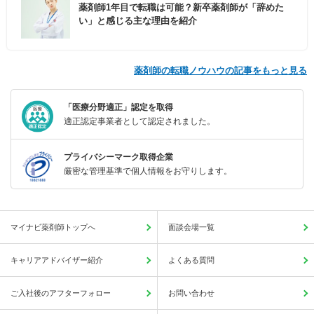
薬剤師1年目で転職は可能？新卒薬剤師が「辞めた
い」と感じる主な理由を紹介
薬剤師の転職ノウハウの記事をもっと見る
「医療分野適正」認定を取得
適正認定事業者として認定されました。
プライバシーマーク取得企業
厳密な管理基準で個人情報をお守りします。
マイナビ薬剤師トップへ
面談会場一覧
キャリアアドバイザー紹介
よくある質問
ご入社後のアフターフォロー
お問い合わせ