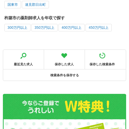
国東市
速見郡日出町
杵築市の薬剤師求人を年収で探す
300万円以上
350万円以上
400万円以上
450万円以上
最近見た求人
保存した求人
保存した検索条件
検索条件を保存する