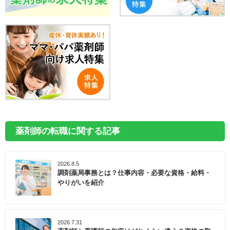
薬剤師の転職に関する記事
2026.8.5
調剤薬局事務とは？仕事内容・必要な資格・給料・
やりがいを紹介
2026.7.31