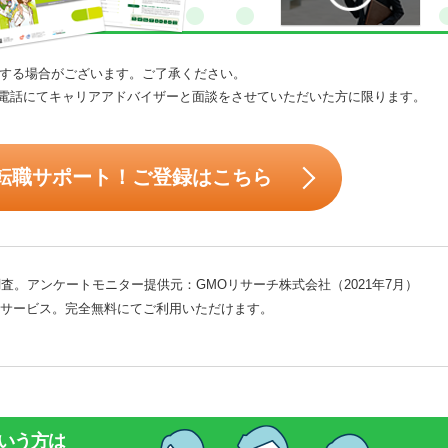
する場合がございます。ご了承ください。
電話にてキャリアアドバイザーと面談をさせていただいた方に限ります。
転職サポート！ご登録はこちら
査。アンケートモニター提供元：GMOリサーチ株式会社（2021年7月）
サービス。完全無料にてご利用いただけます。
いう方は