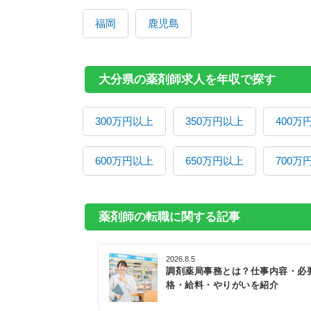
福岡
鹿児島
大分県の薬剤師求人を年収で探す
300万円以上
350万円以上
400万
600万円以上
650万円以上
700万
薬剤師の転職に関する記事
2026.8.5
調剤薬局事務とは？仕事内容・必
格・給料・やりがいを紹介