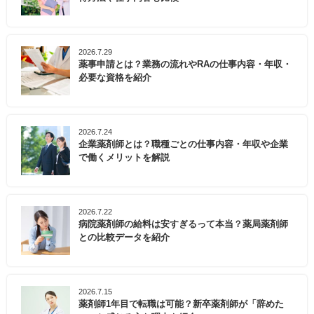
2026.7.29
薬事申請とは？業務の流れやRAの仕事内容・年収・
必要な資格を紹介
2026.7.24
企業薬剤師とは？職種ごとの仕事内容・年収や企業
で働くメリットを解説
2026.7.22
病院薬剤師の給料は安すぎるって本当？薬局薬剤師
との比較データを紹介
2026.7.15
薬剤師1年目で転職は可能？新卒薬剤師が「辞めた