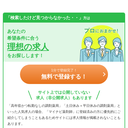
「検索したけど見つからなかった・・」
方は
あなたの
希望条件に合う
理想の求人
をお探しします！
1分で登録完了！
無料で登録する！
サイト上では公開していない
求人（非公開求人）もあります
「高年収かつ転勤なしの調剤薬局」「土日休み＋平日休みの調剤薬局」と
いった人気求人の場合、「マイナビ薬剤師」に登録済みの方に優先的にご
紹介してしまうこともあるためサイトには求人情報が掲載されないことも
あります。