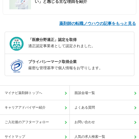
い」と感じる主な理由を紹介
薬剤師の転職ノウハウの記事をもっと見る
「医療分野適正」認定を取得
適正認定事業者として認定されました。
プライバシーマーク取得企業
厳密な管理基準で個人情報をお守りします。
マイナビ薬剤師トップへ
面談会場一覧
キャリアアドバイザー紹介
よくある質問
ご入社後のアフターフォロー
お問い合わせ
サイトマップ
人気の求人検索一覧