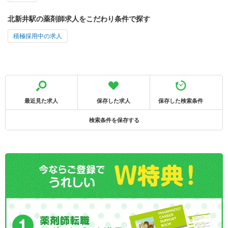
北新井駅の薬剤師求人をこだわり条件で探す
積極採用中の求人
最近見た求人
保存した求人
保存した検索条件
検索条件を保存する